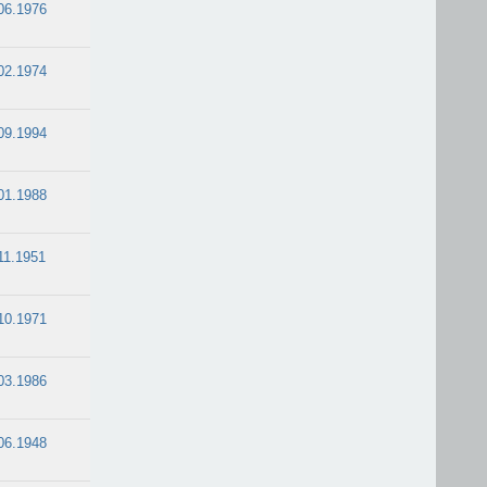
06.1976
02.1974
09.1994
01.1988
11.1951
10.1971
03.1986
06.1948