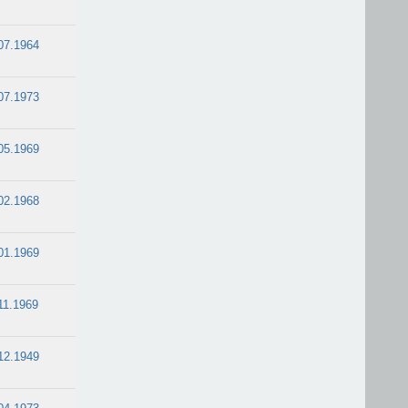
07.1964
07.1973
05.1969
02.1968
01.1969
11.1969
12.1949