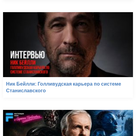
Ник Бейлли: Голливудская карьера по системе
Станиславского