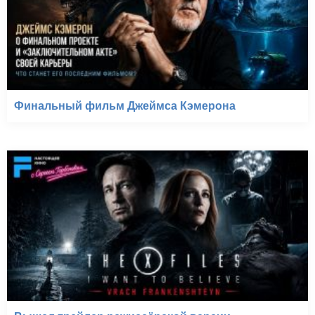
Финальный фильм Джеймса Кэмерона