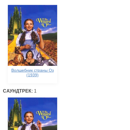
Волшебник страны Оз
(1939)
САУНДТРЕК:
1