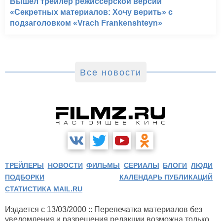
Вышел трейлер режиссёрской версии
«Секретных материалов: Хочу верить» с
подзаголовком «Vrach Frankenshteyn»
Все новости
ТРЕЙЛЕРЫ
НОВОСТИ
ФИЛЬМЫ
СЕРИАЛЫ
БЛОГИ
ЛЮДИ
ПОДБОРКИ
КАЛЕНДАРЬ ПУБЛИКАЦИЙ
СТАТИСТИКА MAIL.RU
Издается с 13/03/2000 :: Перепечатка материалов без
уведомления и разрешения редакции возможна только