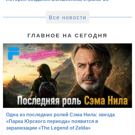
Все новости
ГЛАВНОЕ НА СЕГОДНЯ
Одна из последних ролей Сэма Нила: звезда
«Парка Юрского периода» появится в
экранизации «The Legend of Zelda»