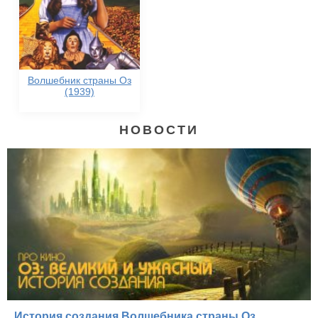
Волшебник страны Оз
(1939)
НОВОСТИ
История создания Волшебника страны Оз