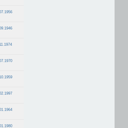
07.1956
09.1946
11.1974
07.1970
10.1959
02.1997
01.1964
01.1980