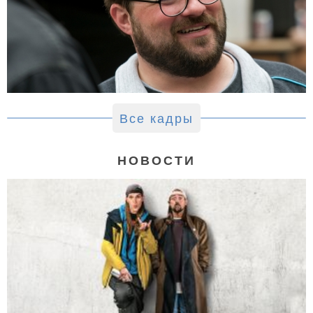
Все кадры
НОВОСТИ