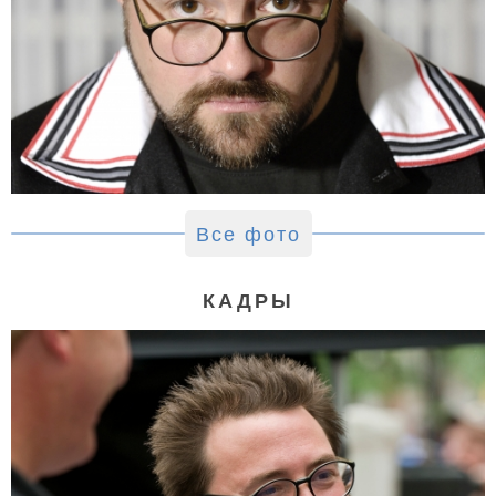
Все фото
КАДРЫ