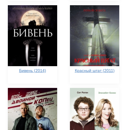
Бивень (2014)
Красный штат (2011)