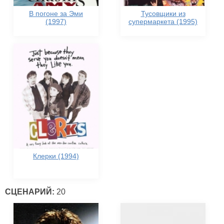
В погоне за Эми
Тусовщики из
(1997)
супермаркета (1995)
Клерки (1994)
СЦЕНАРИЙ:
20