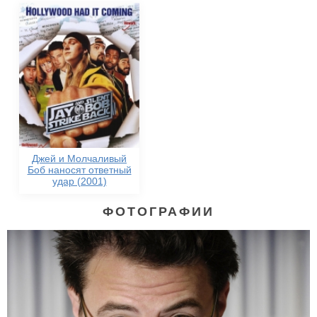
Джей и Молчаливый
Боб наносят ответный
удар (2001)
ФОТОГРАФИИ