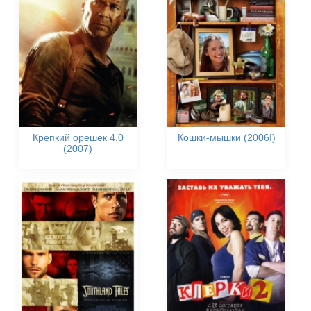
Крепкий орешек 4.0
Кошки-мышки (2006I)
(2007)