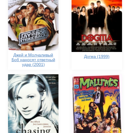
Джей и Молчаливый
Догма (1999)
Боб наносят ответный
удар (2001)