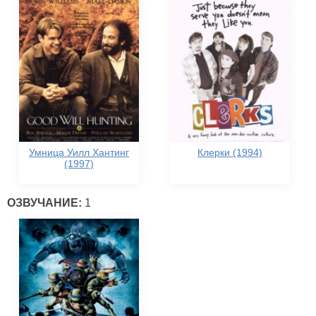
Умница Уилл Хантинг
Клерки (1994)
(1997)
ОЗВУЧАНИЕ:
1