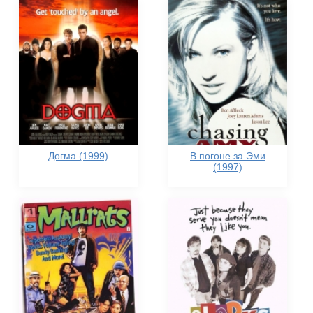
Догма (1999)
В погоне за Эми
(1997)