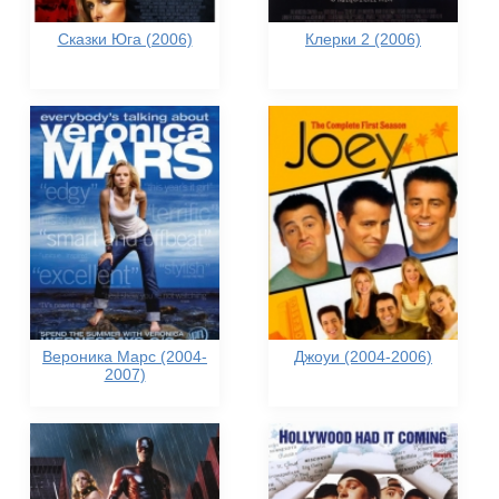
Сказки Юга (2006)
Клерки 2 (2006)
Вероника Марс (2004-
Джоуи (2004-2006)
2007)