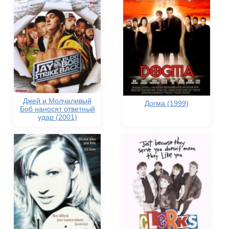
Джей и Молчаливый
Догма (1999)
Боб наносят ответный
удар (2001)