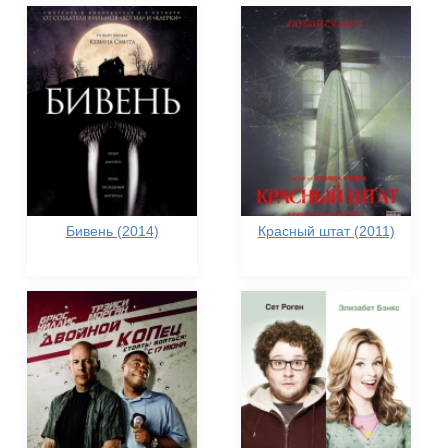
Бивень (2014)
Красный штат (2011)