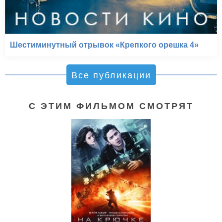
Шестиминутный отрывок «Крепкого орешка 4»
Все публикации
С ЭТИМ ФИЛЬМОМ СМОТРЯТ