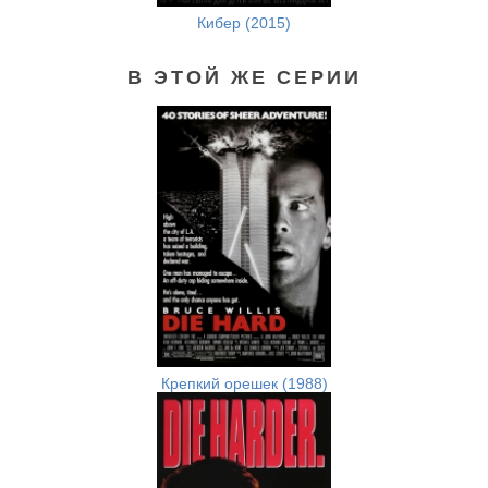
Кибер (2015)
В ЭТОЙ ЖЕ СЕРИИ
Крепкий орешек (1988)