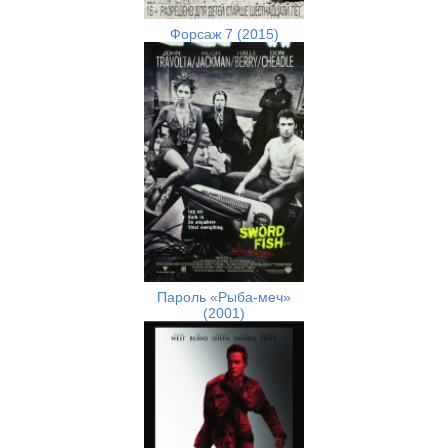
Форсаж 7 (2015)
Пароль «Рыба-меч»
(2001)