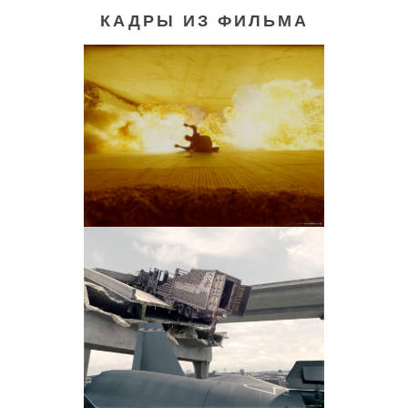
КАДРЫ ИЗ ФИЛЬМА