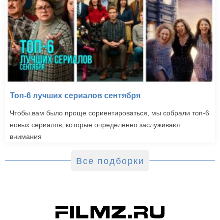
Топ-6 лучших сериалов сентября
Чтобы вам было проще сориентироваться, мы собрали топ-6
новых сериалов, которые определенно заслуживают
внимания
Все подборки