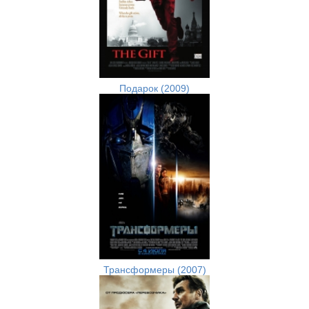
Подарок (2009)
Трансформеры (2007)