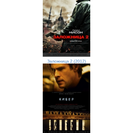
Заложница 2 (2012)