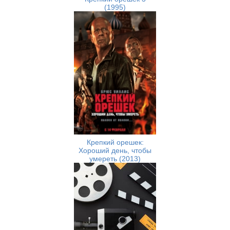
(1995)
Крепкий орешек:
Хороший день, чтобы
умереть (2013)