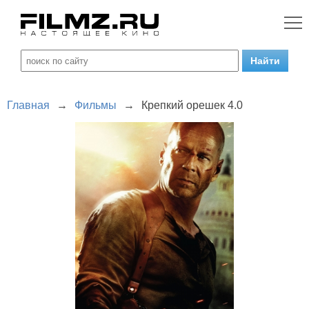
Главная
→
Фильмы
→
Крепкий орешек 4.0