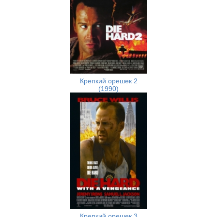
Крепкий орешек 2
(1990)
Крепкий орешек 3