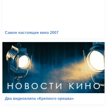
Самое настоящее кино 2007
Два видеоклипа «Крепкого орешка»