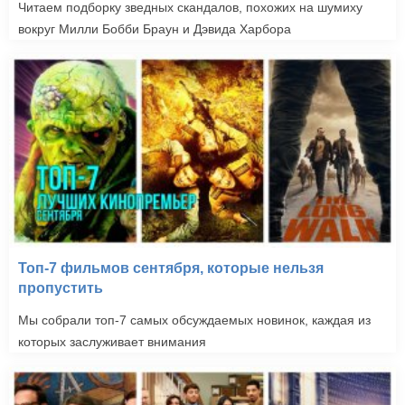
Читаем подборку зведных скандалов, похожих на шумиху
вокруг Милли Бобби Браун и Дэвида Харбора
Топ-7 фильмов сентября, которые нельзя
пропустить
Мы собрали топ-7 самых обсуждаемых новинок, каждая из
которых заслуживает внимания