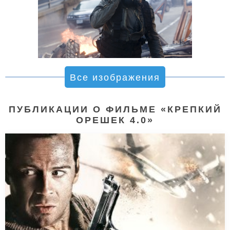
Все изображения
ПУБЛИКАЦИИ О ФИЛЬМЕ «КРЕПКИЙ
ОРЕШЕК 4.0»