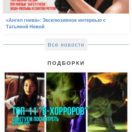
«Ангел гнева»: Эксклюзивное интервью с
Татьяной Невой
Все новости
ПОДБОРКИ