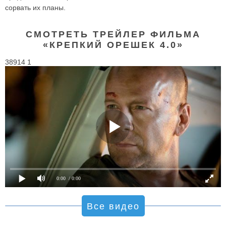
сорвать их планы.
СМОТРЕТЬ ТРЕЙЛЕР ФИЛЬМА
«КРЕПКИЙ ОРЕШЕК 4.0»
38914 1
0:00
/ 0:00
Все видео