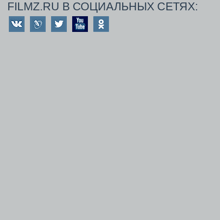
FILMZ.RU В СОЦИАЛЬНЫХ СЕТЯХ: