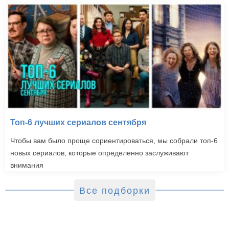
Топ-6 лучших сериалов сентября
Чтобы вам было проще сориентироваться, мы собрали топ-6
новых сериалов, которые определенно заслуживают
внимания
Все подборки