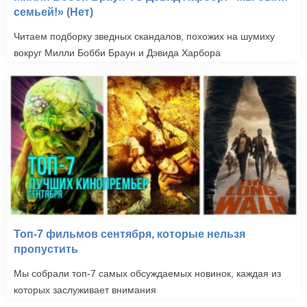
семьей!» (Нет)
Читаем подборку зведных скандалов, похожих на шумиху
вокруг Милли Бобби Браун и Дэвида Харбора
Топ-7 фильмов сентября, которые нельзя
пропустить
Мы собрали топ-7 самых обсуждаемых новинок, каждая из
которых заслуживает внимания