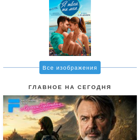
Все изображения
ГЛАВНОЕ НА СЕГОДНЯ