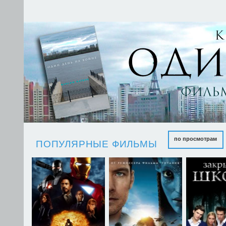
по просмотрам
ПОПУЛЯРНЫЕ ФИЛЬМЫ