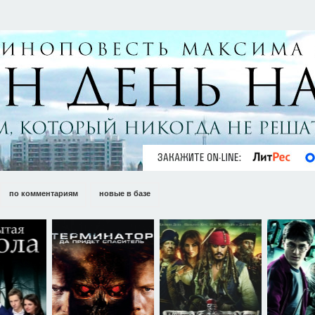
по комментариям
новые в базе