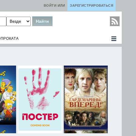
ВОЙТИ
ИЛИ
ЗАРЕГИСТРИРОВАТЬСЯ
ОПРОКАТА