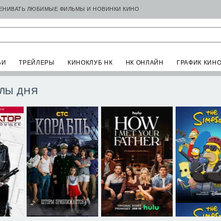
ЦЕНИВАТЬ ЛЮБИМЫЕ ФИЛЬМЫ И НОВИНКИ КИНО
ЬИ
ТРЕЙЛЕРЫ
КИНОКЛУБ НК
НК ОНЛАЙН
ГРАФИК КИН
ЛЫ ДНЯ