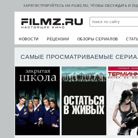
ЗАРЕГИСТРИРУЙТЕСЬ
НА FILMZ.RU, ЧТОБЫ ОБСУЖДАТЬ И О
НОВОСТИ
РЕЦЕНЗИИ
ОБЗОРЫ СЕРИАЛОВ
СТАТ
САМЫЕ ПРОСМАТРИВАЕМЫЕ СЕРИА