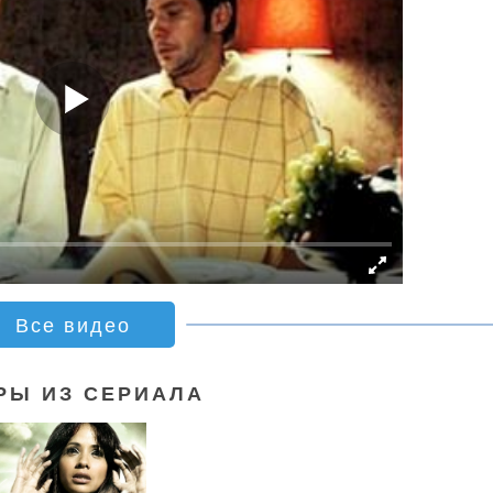
Все видео
РЫ ИЗ СЕРИАЛА