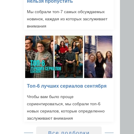
нельзя пропустить
Мы собрали топ-7 самых обсуждаемых
новинок, каждая из которых заслуживает
внимания
Топ-6 лучших сериалов сентября
Чтобы вам было проще
сориентироваться, мы собрали топ-6
новых сериалов, которые определенно
заслуживают внимания
Все подборки