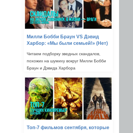
Милли Бобби Браун VS Дэвид
Харбор: «Мы были семьей!» (Нет)
Читаем подборку зведных скандалов,
похожих на шумиху вокруг Милли Бобби
Браун и Дэвида Харбора
Топ-7 фильмов сентября, которые