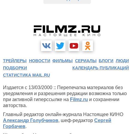
ТРЕЙЛЕРЫ
НОВОСТИ
ФИЛЬМЫ
СЕРИАЛЫ
БЛОГИ
ЛЮДИ
ПОДБОРКИ
КАЛЕНДАРЬ ПУБЛИКАЦИЙ
СТАТИСТИКА MAIL.RU
Издается с 13/03/2000 :: Перепечатка материалов без
уведомления и разрешения редакции возможна только
при активной гиперссылке на
Filmz.ru
и сохранении
авторства.
Главный редактор онлайн-журнала Настоящее КИНО
Александр Голубчиков
, шеф-редактор
Сергей
Горбачев
.