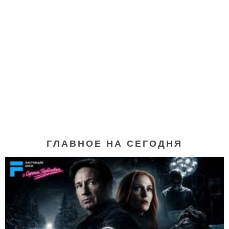
ГЛАВНОЕ НА СЕГОДНЯ