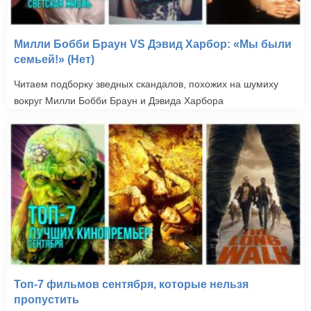
Милли Бобби Браун VS Дэвид Харбор: «Мы были
семьей!» (Нет)
Читаем подборку зведных скандалов, похожих на шумиху
вокруг Милли Бобби Браун и Дэвида Харбора
Топ-7 фильмов сентября, которые нельзя
пропустить