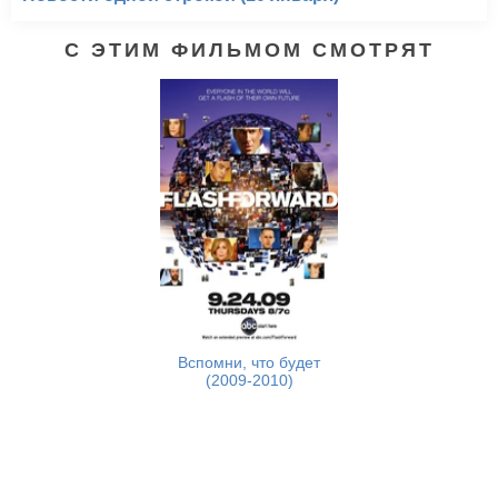
С ЭТИМ ФИЛЬМОМ СМОТРЯТ
Вспомни, что будет
(2009-2010)