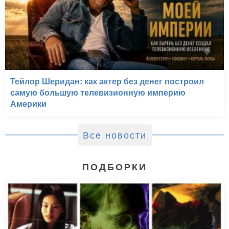
Тейлор Шеридан: как актер без денег построил
самую большую телевизионную империю
Америки
Все новости
ПОДБОРКИ