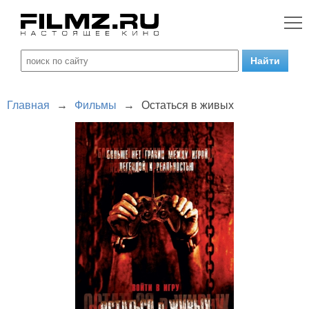
Главная
→
Фильмы
→
Остаться в живых