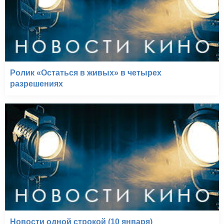
Ролик «Остаться в живых» в четырех
разрешениях
Новости одной строкой (10 января)