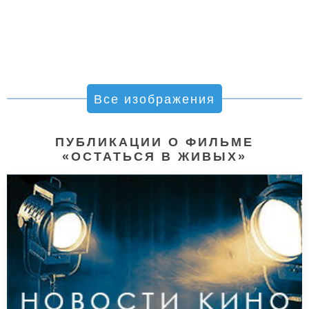
Все изображения
ПУБЛИКАЦИИ О ФИЛЬМЕ
«ОСТАТЬСЯ В ЖИВЫХ»