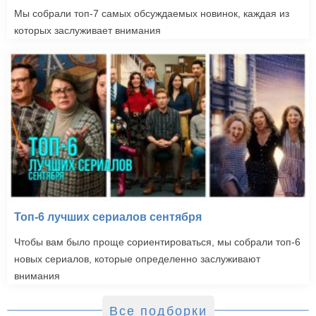
Мы собрали топ-7 самых обсуждаемых новинок, каждая из
которых заслуживает внимания
Топ-6 лучших сериалов сентября
Чтобы вам было проще сориентироваться, мы собрали топ-6
новых сериалов, которые определенно заслуживают
внимания
Все подборки