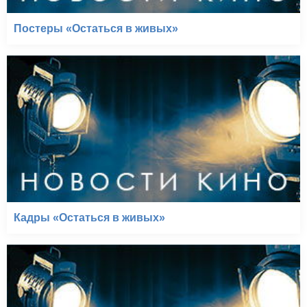
Постеры «Остаться в живых»
Кадры «Остаться в живых»