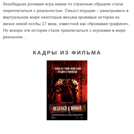
безобидная ролевая игра каким-то странным образом стала
переплетаться с реальностью. Смысл игрушки – разыгрывать в
виртуальном мире некоторые весьма кровавые истории из
жизни некой особы 17 века, известной как «Кровавая графиня».
Но вскоре эти истории стали приключаться с игроками в мире
реальном…
КАДРЫ ИЗ ФИЛЬМА