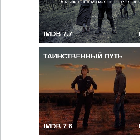
Большая история маленького человек
IMDB 7.7
ТАИНСТВЕННЫЙ ПУТЬ
IMDB 7.6