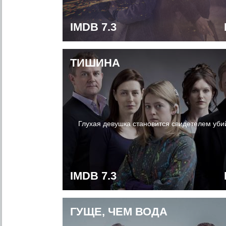
IMDB 7.3
ТИШИНА
Глухая девушка становится свидетелем убий
IMDB 7.3
ГУЩЕ, ЧЕМ ВОДА