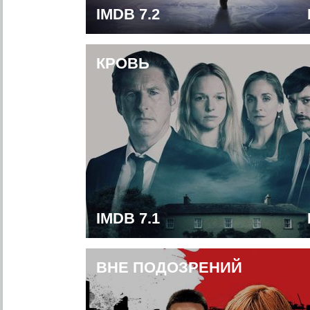
IMDB 7.2
КРОВЬ
IMDB 7.1
ВНЕ ПОДОЗРЕНИЙ