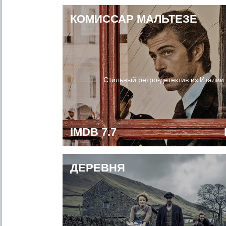
КОМИССАР МАЛЬТЕЗЕ
Стильный ретро-детектив из Италии
IMDB 7.7
ДЕРЕВНЯ