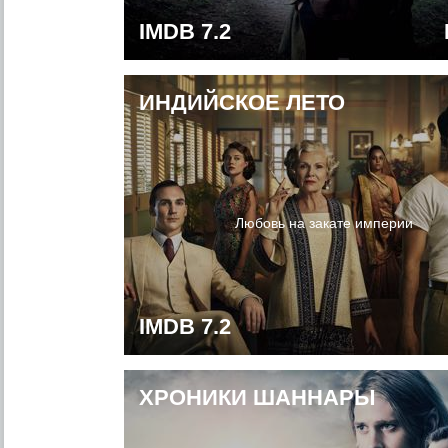
IMDB 7.2
ИНДИЙСКОЕ ЛЕТО
Любовь на закате империи
IMDB 7.2
ХРОНИКИ ШАННАРЫ