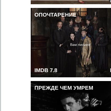
ОПОЧТАРЕНИЕ
Вам письмо!
IMDB 7.8
ПРЕЖДЕ ЧЕМ УМРЕМ