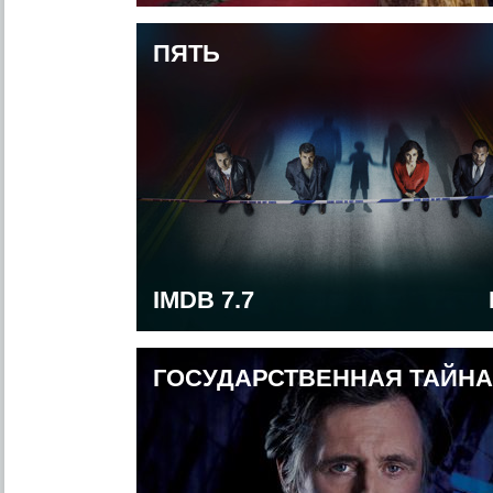
ПЯТЬ
IMDB 7.7
ГОСУДАРСТВЕННАЯ ТАЙНА