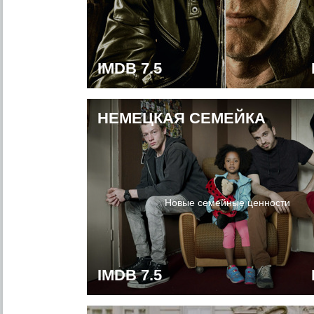
IMDB 7.5
НЕМЕЦКАЯ СЕМЕЙКА
Новые семейные ценности
IMDB 7.5