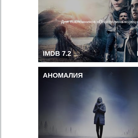
Для поклонников «Властелина колец
IMDB 7.2
АНОМАЛИЯ