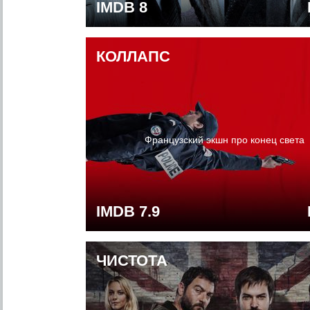
IMDB 8
КОЛЛАПС
Французский экшн про конец света
IMDB 7.9
ЧИСТОТА