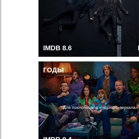
IMDB 8.6
ГОДЫ
Для поклонников «Чёрного зеркала»