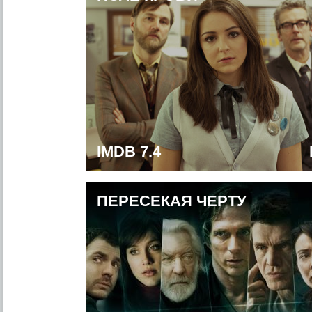
IMDB 7.4
ПЕРЕСЕКАЯ ЧЕРТУ