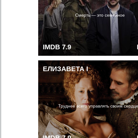
Смерть — это семейное
IMDB 7.9
ЕЛИЗАВЕТА I
Труднее всего управлять своим сердц
IMDB 7.9