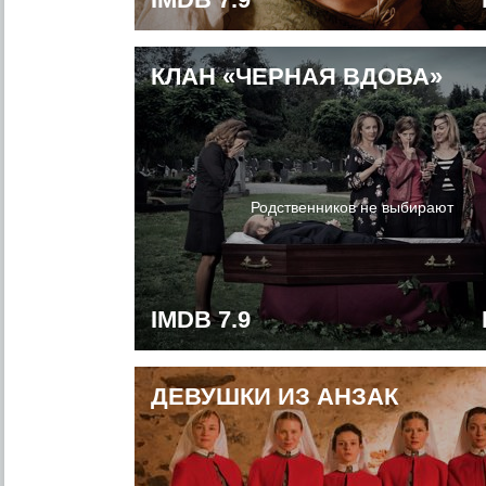
КЛАН «ЧЕРНАЯ ВДОВА»
Родственников не выбирают
IMDB 7.9
ДЕВУШКИ ИЗ АНЗАК