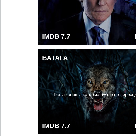
IMDB 7.7
ВАТАГА
Есть границы, которые лучше не перехо
IMDB 7.7