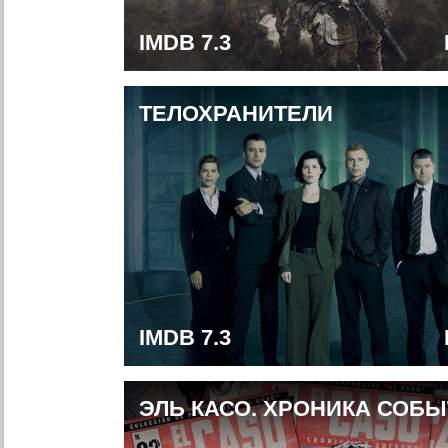
IMDB 7.3
ТЕЛОХРАНИТЕЛИ
IMDB 7.3
ЭЛЬ КАСО. ХРОНИКА СОБ