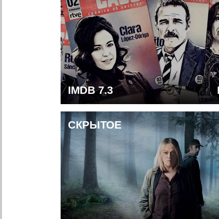
IMDB 7.3
СКРЫТОЕ