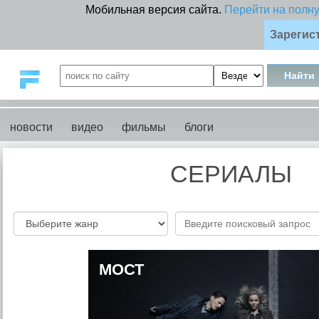
Мобильная версия сайта.
Перейти на полн
Зарегис
новости
видео
фильмы
блоги
СЕРИАЛЫ
МОСТ