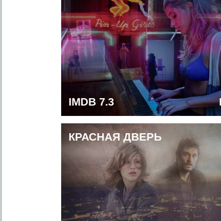
IMDB 7.3
КРАСНАЯ ДВЕРЬ