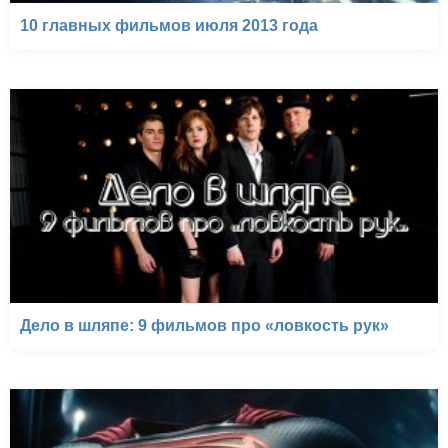
10 главных фильмов июля 2013 года
Дело в шляпе: 9 фильмов про «ловкость рук»