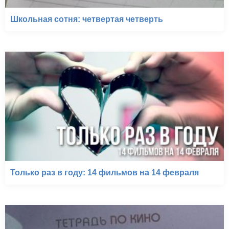
Школьная сотня: четвертая четверть
Только раз в году: 14 фильмов на 14 февраля