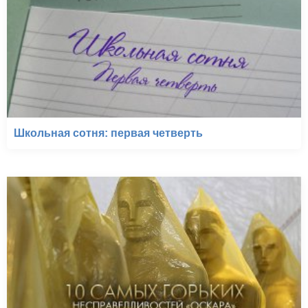
Школьная сотня: первая четверть