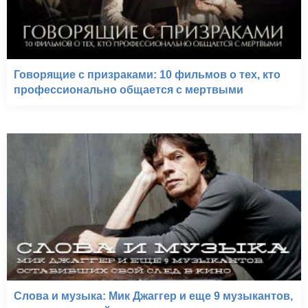
Говорящие с призраками: 10 фильмов о тех, кто
профессионально общается с мертвыми
Слова и музыка: Мик Джаггер и еще 9 музыкантов,