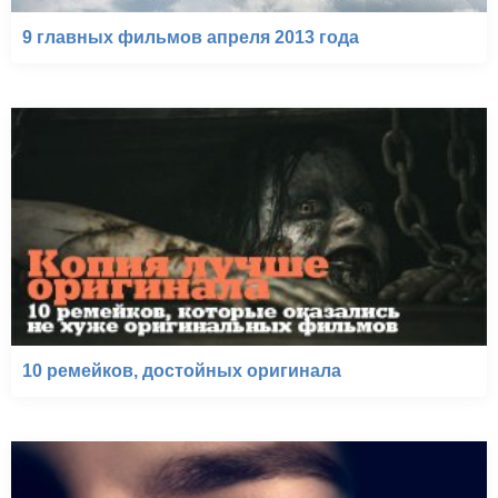
9 главных фильмов апреля 2013 года
10 ремейков, достойных оригинала