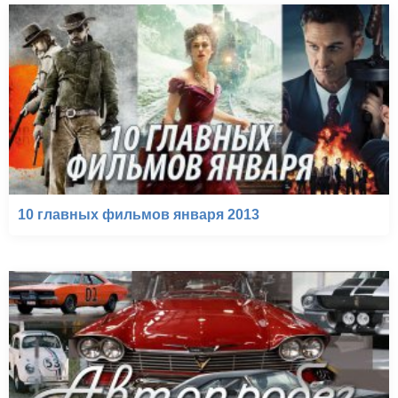
10 главных фильмов января 2013