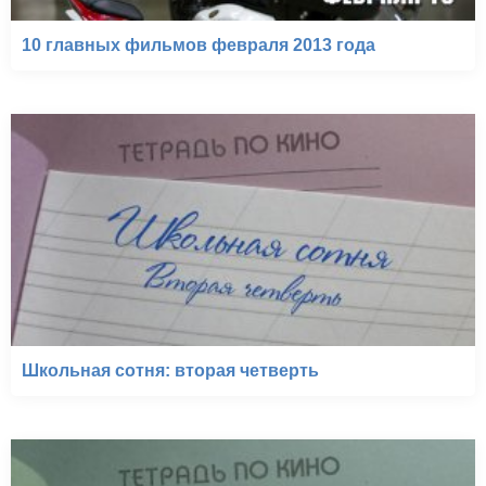
10 главных фильмов февраля 2013 года
Школьная сотня: вторая четверть