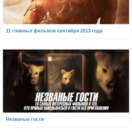
11 главных фильмов сентября 2013 года
Незваные гости