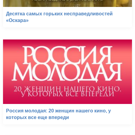
Десятка самых горьких несправедливостей
«Оскара»
Россия молодая: 20 женщин нашего кино, у
которых все еще впереди