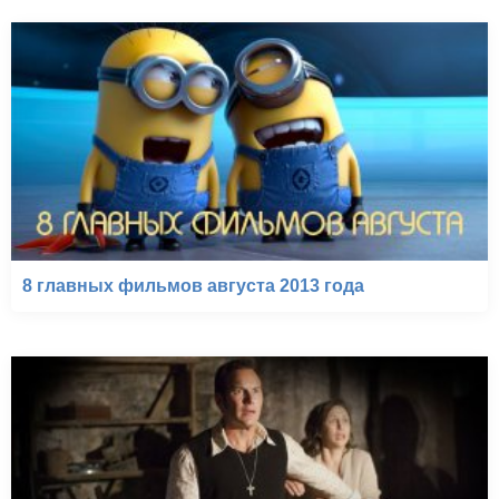
8 главных фильмов августа 2013 года