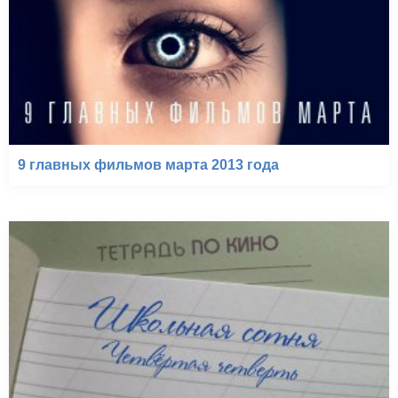
9 главных фильмов марта 2013 года