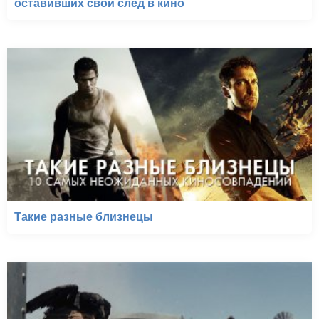
оставивших свой след в кино
Такие разные близнецы