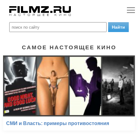
САМОЕ НАСТОЯЩЕЕ КИНО
СМИ и Власть: примеры противостояния