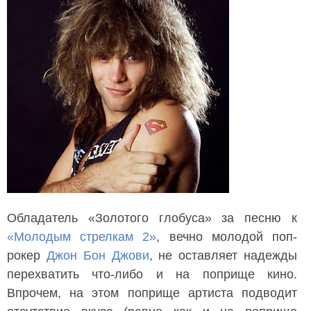
Обладатель «Золотого глобуса» за песню к
«Молодым стрелкам 2»
, вечно молодой поп-
рокер
Джон Бон Джови
, не оставляет надежды
перехватить что-либо и на поприще кино.
Впрочем, на этом поприще артиста подводит