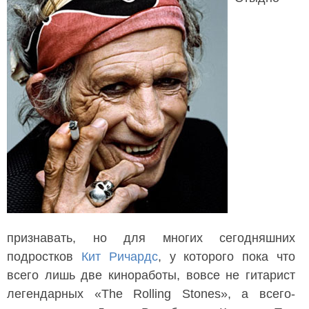
признавать, но для многих сегодняшних
подростков
Кит Ричардс
, у которого пока что
всего лишь две киноработы, вовсе не гитарист
легендарных «The Rolling Stones», а всего-