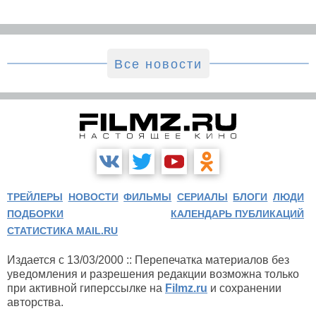
Все новости
ТРЕЙЛЕРЫ
НОВОСТИ
ФИЛЬМЫ
СЕРИАЛЫ
БЛОГИ
ЛЮДИ
ПОДБОРКИ
КАЛЕНДАРЬ ПУБЛИКАЦИЙ
СТАТИСТИКА MAIL.RU
Издается с 13/03/2000 :: Перепечатка материалов без
уведомления и разрешения редакции возможна только
при активной гиперссылке на
Filmz.ru
и сохранении
авторства.