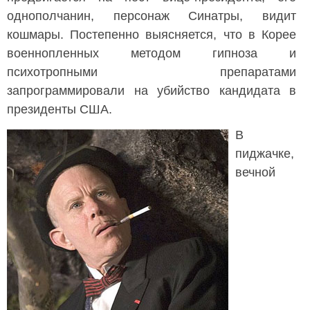
однополчанин, персонаж Синатры, видит
кошмары. Постепенно выясняется, что в Корее
военнопленных методом гипноза и
психотропными препаратами
запрограммировали на убийство кандидата в
президенты США.
В
пиджачке,
вечной