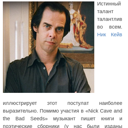
Истинный
талант
талантлив
во всем.
Ник Кейв
иллюстрирует этот постулат наиболее
выразительно. Помимо участия в «Nick Cave and
the Bad Seeds» музыкант пишет книги и
поэтические сборники (у нас были изданы