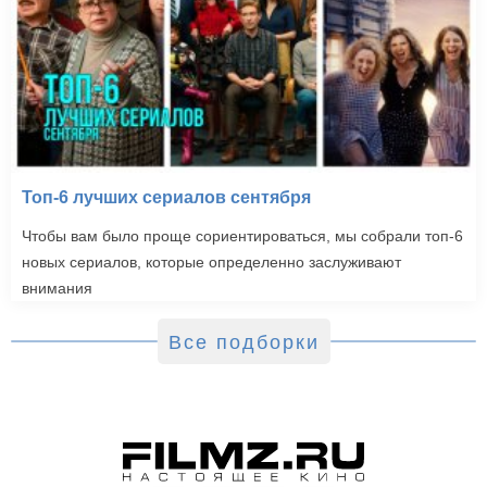
Топ-6 лучших сериалов сентября
Чтобы вам было проще сориентироваться, мы собрали топ-6
новых сериалов, которые определенно заслуживают
внимания
Все подборки