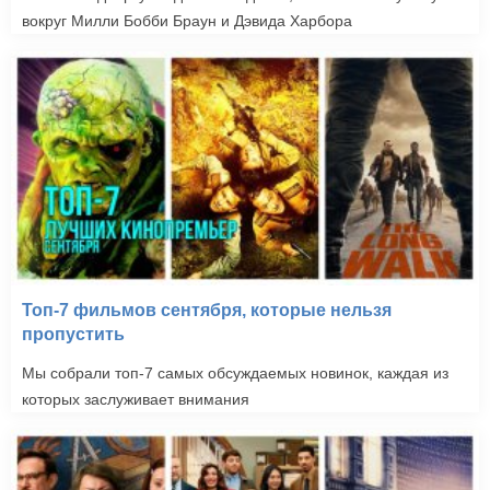
вокруг Милли Бобби Браун и Дэвида Харбора
Топ-7 фильмов сентября, которые нельзя
пропустить
Мы собрали топ-7 самых обсуждаемых новинок, каждая из
которых заслуживает внимания