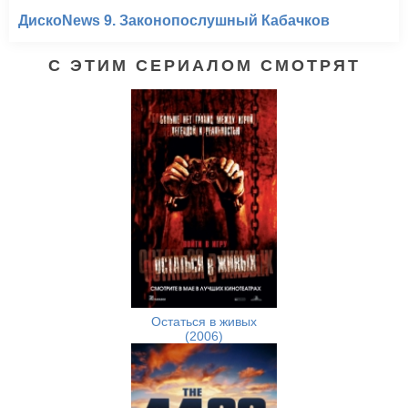
ДискоNews 9. Законопослушный Кабачков
С ЭТИМ СЕРИАЛОМ СМОТРЯТ
Остаться в живых
(2006)