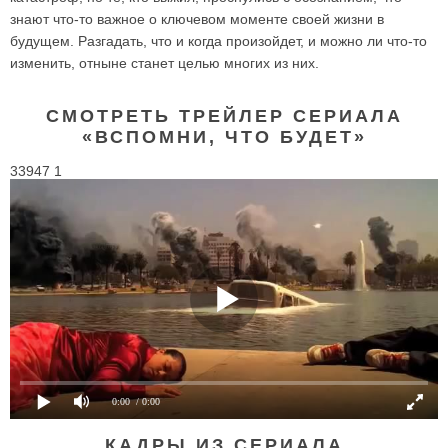
знают что-то важное о ключевом моменте своей жизни в
будущем. Разгадать, что и когда произойдет, и можно ли что-то
изменить, отныне станет целью многих из них.
СМОТРЕТЬ ТРЕЙЛЕР СЕРИАЛА
«ВСПОМНИ, ЧТО БУДЕТ»
33947 1
0:00
/ 0:00
КАДРЫ ИЗ СЕРИАЛА