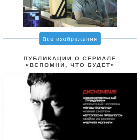
Все изображения
ПУБЛИКАЦИИ О СЕРИАЛЕ
«ВСПОМНИ, ЧТО БУДЕТ»