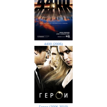
4400 (2005)
Герои (2006-2010)