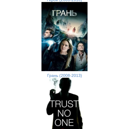
Грань (2008-2013)