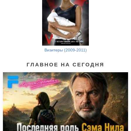
Визитеры (2009-2011)
ГЛАВНОЕ НА СЕГОДНЯ