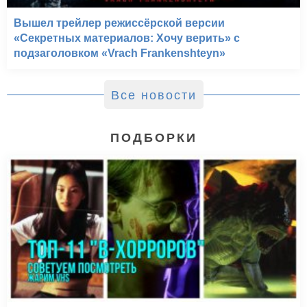
Вышел трейлер режиссёрской версии
«Секретных материалов: Хочу верить» с
подзаголовком «Vrach Frankenshteyn»
Все новости
ПОДБОРКИ