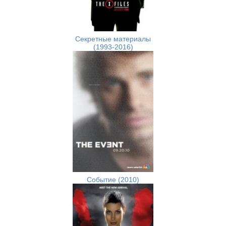
Секретные материалы
(1993-2016)
Событие (2010)