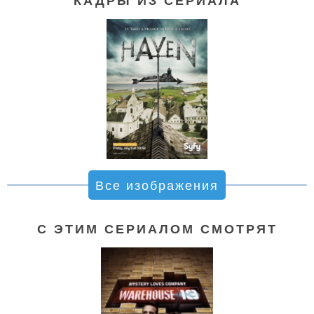
КАДРЫ ИЗ СЕРИАЛА
Все изображения
С ЭТИМ СЕРИАЛОМ СМОТРЯТ