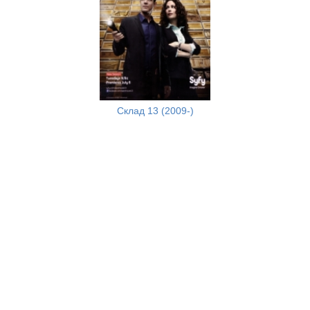
Склад 13 (2009-)