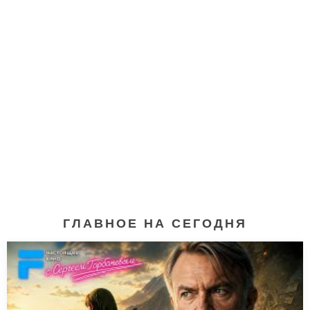
ГЛАВНОЕ НА СЕГОДНЯ