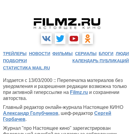
ТРЕЙЛЕРЫ
НОВОСТИ
ФИЛЬМЫ
СЕРИАЛЫ
БЛОГИ
ЛЮДИ
ПОДБОРКИ
КАЛЕНДАРЬ ПУБЛИКАЦИЙ
СТАТИСТИКА MAIL.RU
Издается с 13/03/2000 :: Перепечатка материалов без
уведомления и разрешения редакции возможна только
при активной гиперссылке на
Filmz.ru
и сохранении
авторства.
Главный редактор онлайн-журнала Настоящее КИНО
Александр Голубчиков
, шеф-редактор
Сергей
Горбачев
.
Журнал "про Настоящее кино" зарегистрирован