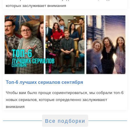
Секретные материалы
которых заслуживает внимания
(1993-2016)
Топ-6 лучших сериалов сентября
Чтобы вам было проще сориентироваться, мы собрали топ-6
новых сериалов, которые определенно заслуживают
внимания
Все подборки