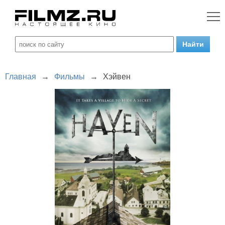
Главная
→
Фильмы
→
Хэйвен