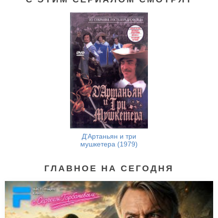
Д'Артаньян и три
мушкетера (1979)
ГЛАВНОЕ НА СЕГОДНЯ