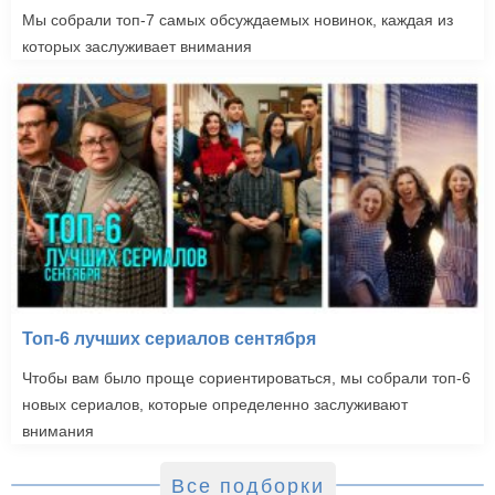
Мы собрали топ-7 самых обсуждаемых новинок, каждая из
которых заслуживает внимания
Топ-6 лучших сериалов сентября
Чтобы вам было проще сориентироваться, мы собрали топ-6
новых сериалов, которые определенно заслуживают
внимания
Все подборки