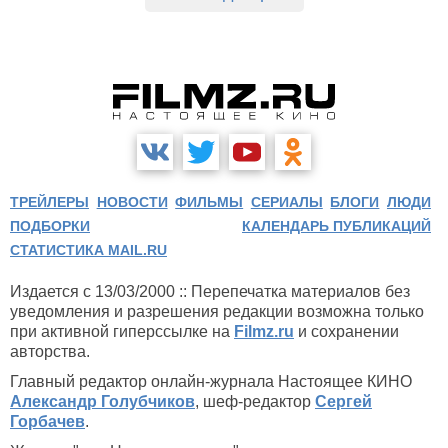
ТРЕЙЛЕРЫ
НОВОСТИ
ФИЛЬМЫ
СЕРИАЛЫ
БЛОГИ
ЛЮДИ
ПОДБОРКИ
КАЛЕНДАРЬ ПУБЛИКАЦИЙ
СТАТИСТИКА MAIL.RU
Издается с 13/03/2000 :: Перепечатка материалов без
уведомления и разрешения редакции возможна только
при активной гиперссылке на
Filmz.ru
и сохранении
авторства.
Главный редактор онлайн-журнала Настоящее КИНО
Александр Голубчиков
, шеф-редактор
Сергей
Горбачев
.