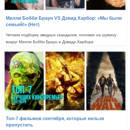
Милли Бобби Браун VS Дэвид Харбор: «Мы были
семьей!» (Нет)
Читаем подборку зведных скандалов, похожих на шумиху
вокруг Милли Бобби Браун и Дэвида Харбора
Топ-7 фильмов сентября, которые нельзя
пропустить