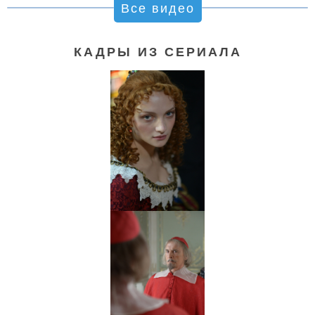
Все видео
КАДРЫ ИЗ СЕРИАЛА