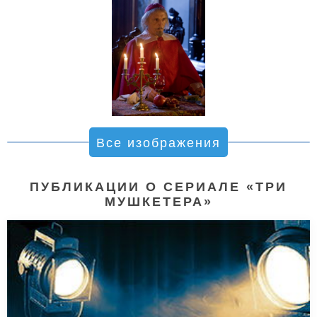
Все изображения
ПУБЛИКАЦИИ О СЕРИАЛЕ «ТРИ
МУШКЕТЕРА»