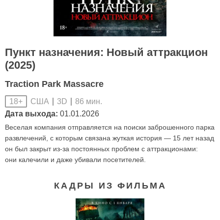
Пункт назначения: Новый аттракцион
(2025)
Traction Park Massacre
США
3D
86 мин.
18+
Дата выхода:
01.01.2026
Веселая компания отправляется на поиски заброшенного парка
развлечений, с которым связана жуткая история — 15 лет назад
он был закрыт из-за постоянных проблем с аттракционами:
они калечили и даже убивали посетителей.
КАДРЫ ИЗ ФИЛЬМА