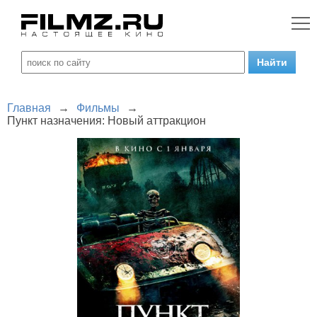
Главная
→
Фильмы
→
Пункт назначения: Новый аттракцион