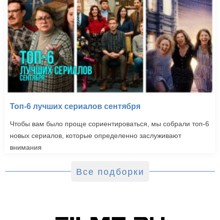
Топ-6 лучших сериалов сентября
Чтобы вам было проще сориентироваться, мы собрали топ-6
новых сериалов, которые определенно заслуживают
внимания
Все подборки