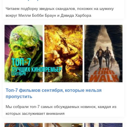
Читаем подборку зведных скандалов, похожих на шумиху
вокруг Милли Бобби Браун и Дэвида Харбора
Топ-7 фильмов сентября, которые нельзя
пропустить
Мы собрали топ-7 самых обсуждаемых новинок, каждая из
которых заслуживает внимания