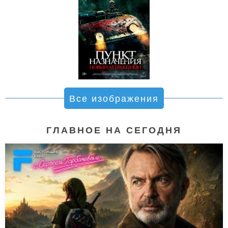
Все изображения
ГЛАВНОЕ НА СЕГОДНЯ