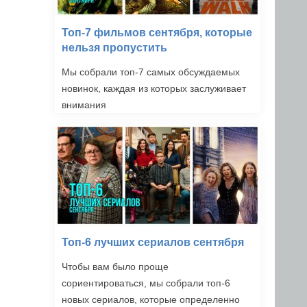
Топ-7 фильмов сентября, которые
нельзя пропустить
Мы собрали топ-7 самых обсуждаемых
новинок, каждая из которых заслуживает
внимания
Топ-6 лучших сериалов сентября
Чтобы вам было проще
сориентироваться, мы собрали топ-6
новых сериалов, которые определенно