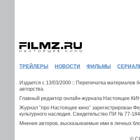
ТРЕЙЛЕРЫ
НОВОСТИ
ФИЛЬМЫ
СЕРИАЛ
Издается с 13/03/2000 :: Перепечатка материалов
авторства.
Главный редактор онлайн-журнала Настоящее К
Журнал "про Настоящее кино" зарегистрирован Фе
культурного наследия. Свидетельство ПИ № 77-1841
Мнения авторов, высказываемые ими в личных блог
© C