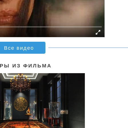
Все видео
РЫ ИЗ ФИЛЬМА