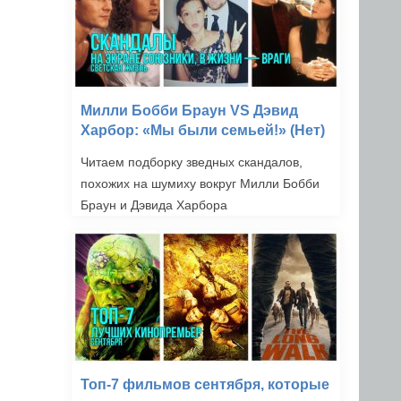
Милли Бобби Браун VS Дэвид
Харбор: «Мы были семьей!» (Нет)
Читаем подборку зведных скандалов,
похожих на шумиху вокруг Милли Бобби
Браун и Дэвида Харбора
Топ-7 фильмов сентября, которые