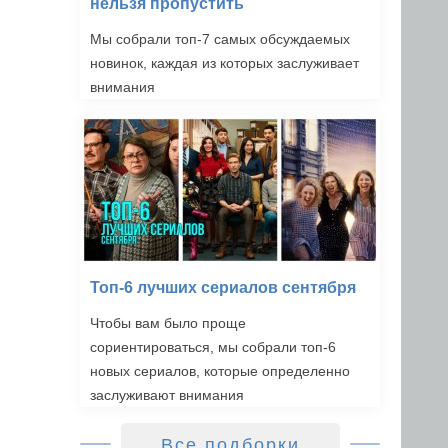
нельзя пропустить
Мы собрали топ-7 самых обсуждаемых
новинок, каждая из которых заслуживает
внимания
Топ-6 лучших сериалов сентября
Чтобы вам было проще
сориентироваться, мы собрали топ-6
новых сериалов, которые определенно
заслуживают внимания
Все подборки