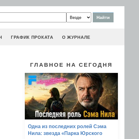
Н
ГРАФИК ПРОКАТА
О ЖУРНАЛЕ
ГЛАВНОЕ НА СЕГОДНЯ
Одна из последних ролей Сэма
Нила: звезда «Парка Юрского