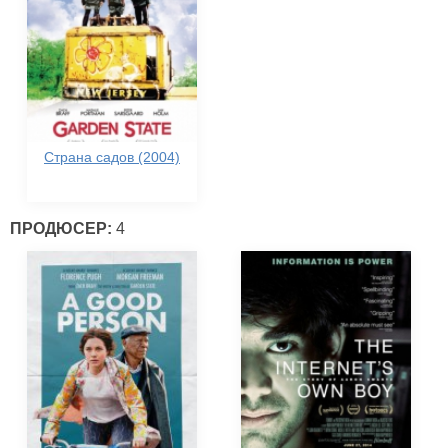
Страна садов (2004)
ПРОДЮСЕР:
4