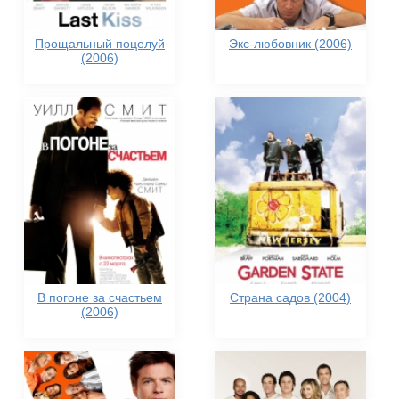
Прощальный поцелуй
Экс-любовник (2006)
(2006)
В погоне за счастьем
Страна садов (2004)
(2006)