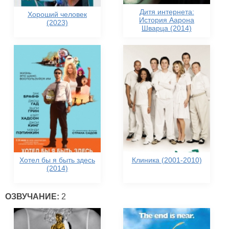
Дитя интернета:
Хороший человек
История Аарона
(2023)
Шварца (2014)
Хотел бы я быть здесь
Клиника (2001-2010)
(2014)
ОЗВУЧАНИЕ:
2