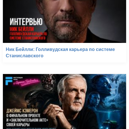
Ник Бейлли: Голливудская карьера по системе
Станиславского