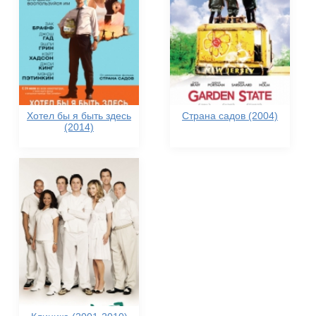
Хотел бы я быть здесь
Страна садов (2004)
(2014)