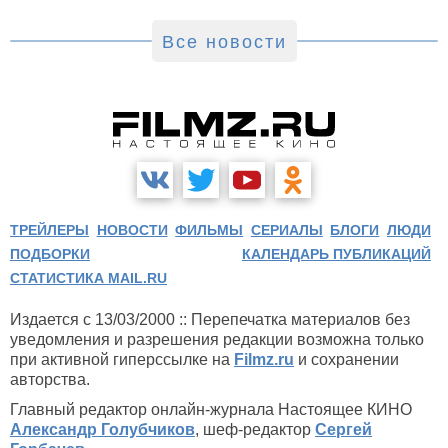
Все новости
ТРЕЙЛЕРЫ
НОВОСТИ
ФИЛЬМЫ
СЕРИАЛЫ
БЛОГИ
ЛЮДИ
ПОДБОРКИ
КАЛЕНДАРЬ ПУБЛИКАЦИЙ
СТАТИСТИКА MAIL.RU
Издается с 13/03/2000 :: Перепечатка материалов без
уведомления и разрешения редакции возможна только
при активной гиперссылке на
Filmz.ru
и сохранении
авторства.
Главный редактор онлайн-журнала Настоящее КИНО
Александр Голубчиков
, шеф-редактор
Сергей