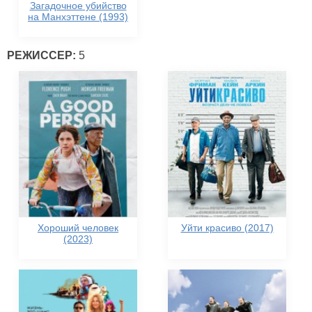
Загадочное убийство
на Манхэттене (1993)
РЕЖИССЕР:
5
Хороший человек
Уйти красиво (2017)
(2023)