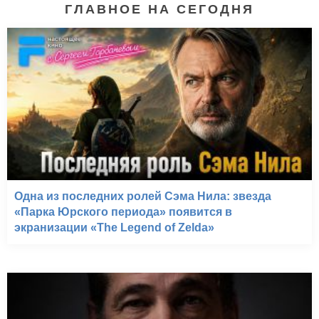
ГЛАВНОЕ НА СЕГОДНЯ
Одна из последних ролей Сэма Нила: звезда
«Парка Юрского периода» появится в
экранизации «The Legend of Zelda»