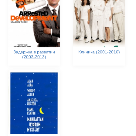
Задержка в развитии
Клиника (2001-2010)
(2003-2013)