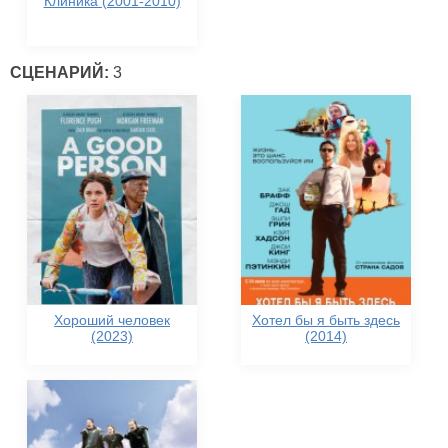
Клиника (2001-2010)
СЦЕНАРИЙ:
3
Хороший человек
Хотел бы я быть здесь
(2023)
(2014)