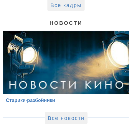
Все кадры
НОВОСТИ
Старики-разбойники
Все новости