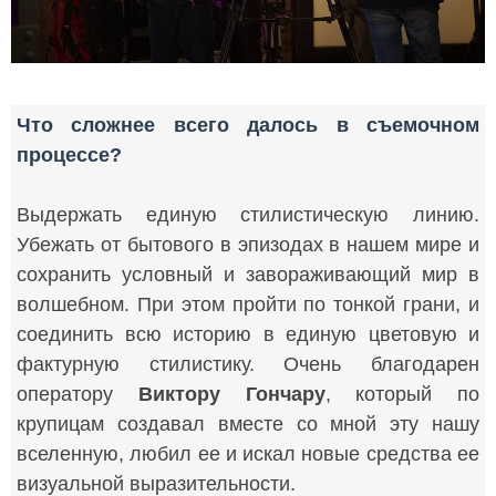
Что сложнее всего далось в съемочном
процессе?
Выдержать единую стилистическую линию.
Убежать от бытового в эпизодах в нашем мире и
сохранить условный и завораживающий мир в
волшебном. При этом пройти по тонкой грани, и
соединить всю историю в единую цветовую и
фактурную стилистику. Очень благодарен
оператору
Виктору Гончару
, который по
крупицам создавал вместе со мной эту нашу
вселенную, любил ее и искал новые средства ее
визуальной выразительности.