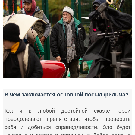
В чем заключается основной посыл фильма?
Как и в любой достойной сказке герои
преодолевают препятствия, чтобы проверить
себя и добиться справедливости. Зло будет