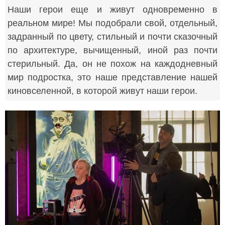
Наши герои еще и живут одновременно в
реальном мире! Мы подобрали свой, отдельный,
задранный по цвету, стильный и почти сказочный
по архитектуре, вычищенный, иной раз почти
стерильный. Да, он не похож на каждодневный
мир подростка, это наше представление нашей
киновселенной, в которой живут наши герои.