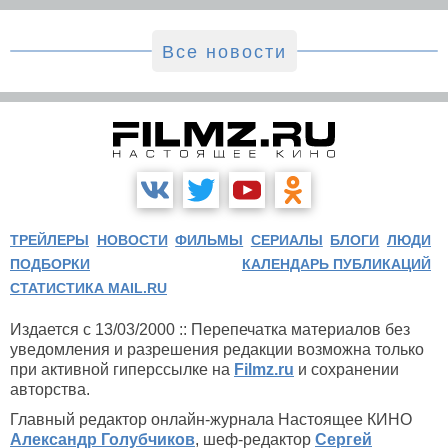
Все новости
ТРЕЙЛЕРЫ
НОВОСТИ
ФИЛЬМЫ
СЕРИАЛЫ
БЛОГИ
ЛЮДИ
ПОДБОРКИ
КАЛЕНДАРЬ ПУБЛИКАЦИЙ
СТАТИСТИКА MAIL.RU
Издается с 13/03/2000 :: Перепечатка материалов без
уведомления и разрешения редакции возможна только
при активной гиперссылке на
Filmz.ru
и сохранении
авторства.
Главный редактор онлайн-журнала Настоящее КИНО
Александр Голубчиков
, шеф-редактор
Сергей