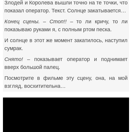
Злодей и Королева вышли точно на те точки, что
показал оператор. Текст. Солнце закатывается…
Конец сцены. – Стоп!!
– то ли кричу, то ли
показываю руками я, с полным ртом песка.
И солнце в этот же момент закатилось, наступил
сумрак.
Снято!
– показывает оператор и поднимает
вверх большой палец.
Посмотрите в фильме эту сцену, она, на мой
взгляд, восхитительна…