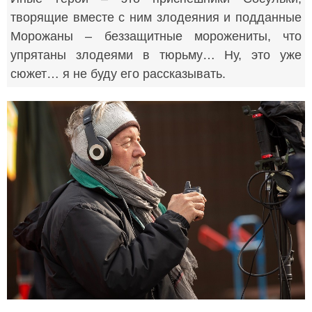
творящие вместе с ним злодеяния и подданные
Морожаны – беззащитные морожениты, что
упрятаны злодеями в тюрьму… Ну, это уже
сюжет… я не буду его рассказывать.