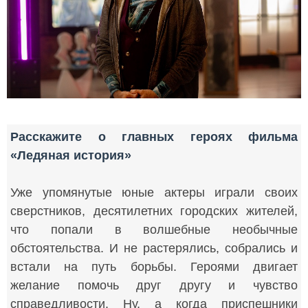
Расскажите о главных героях фильма
«Ледяная история»
Уже упомянутые юные актеры играли своих
сверстников, десятилетних городских жителей,
что попали в волшебные необычные
обстоятельства. И не растерялись, собрались и
встали на путь борьбы. Героями двигает
желание помочь друг другу и чувство
справедливости. Ну, а когда приспешники