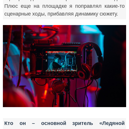
Плюс еще на площадке я поправлял какие-то
сценарные ходы, прибавляя динамику сюжету.
Кто он – основной зритель «Ледяной