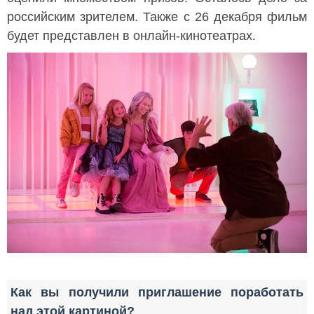
российским зрителем. Также с 26 декабря фильм
будет представлен в онлайн-кинотеатрах.
Как вы получили приглашение поработать
над этой картиной?