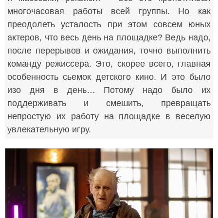
многочасовая работы всей группы. Но как
преодолеть усталость при этом совсем юных
актеров, что весь день на площадке? Ведь надо,
после перерывов и ожидания, точно выполнить
команду режиссера. Это, скорее всего, главная
особенность сьемок детского кино. И это было
изо дня в день… Потому надо было их
поддерживать и смешить, превращать
непростую их работу на площадке в веселую
увлекательную игру.