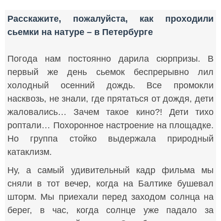
Расскажите, пожалуйста, как проходили
сьемки на натуре – в Петербурге
Погода нам постоянно дарила сюрпризы. В
первый же день сьемок беспрерывно лил
холодный осенний дождь. Все промокли
насквозь, не знали, где прятаться от дождя, дети
жаловались… Зачем такое кино?! Дети тихо
роптали… Похоронное настроение на площадке.
Но группа стойко выдержала природный
катаклизм.
Ну, а самый удивительный кадр фильма мы
сняли в тот вечер, когда на Балтике бушевал
шторм. Мы приехали перед заходом солнца на
берег, в час, когда солнце уже падало за