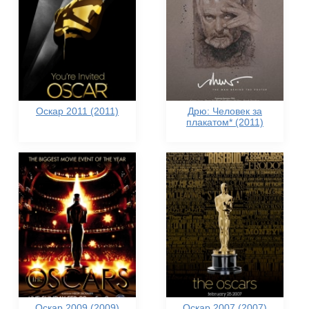
Оскар 2011 (2011)
Дрю: Человек за
плакатом* (2011)
Оскар 2009 (2009)
Оскар 2007 (2007)