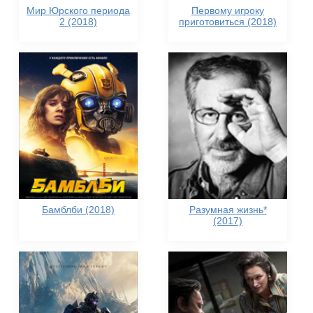
Мир Юрского периода
Первому игроку
2 (2018)
приготовиться (2018)
Бамблби (2018)
Разумная жизнь*
(2017)