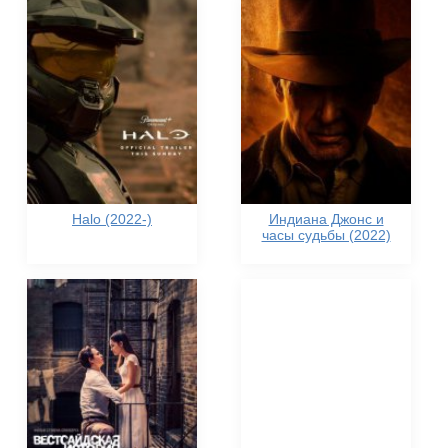
Halo (2022-)
Индиана Джонс и
часы судьбы (2022)