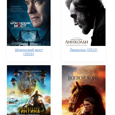
Шпионский мост
Линкольн (2012)
(2015)