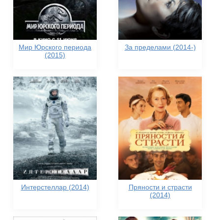
Мир Юрского периода
За пределами (2014-)
(2015)
Интерстеллар (2014)
Пряности и страсти
(2014)