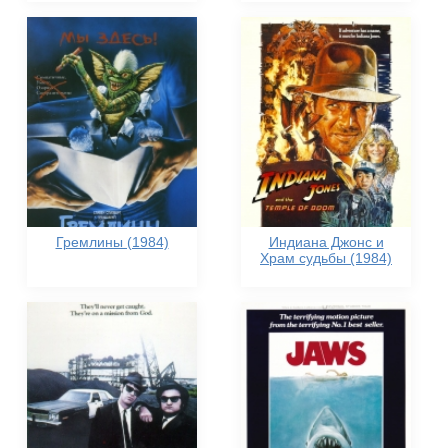
Гремлины (1984)
Индиана Джонс и
Храм судьбы (1984)