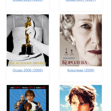
Оскар 2006 (2006)
Королева (2006)