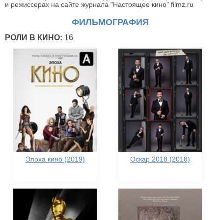
и режиссерах на сайте журнала "Настоящее кино" filmz.ru
ФИЛЬМОГРАФИЯ
РОЛИ В КИНО:
16
Эпоха кино (2019)
Оскар 2018 (2018)