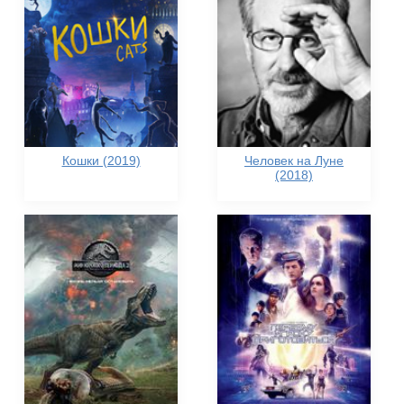
Кошки (2019)
Человек на Луне
(2018)