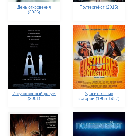
День откровения
Полтергейст (2015)
(2026)
Искусственный разум
Удивительные
(2001)
истории (1985-1987)