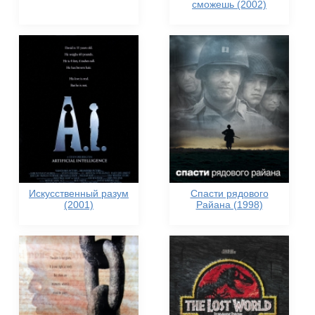
сможешь (2002)
Искусственный разум
Спасти рядового
(2001)
Райана (1998)