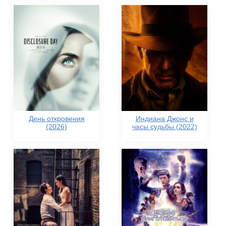
День откровения
Индиана Джонс и
(2026)
часы судьбы (2022)