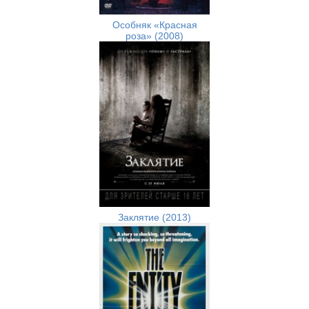
Особняк «Красная
роза» (2008)
Заклятие (2013)