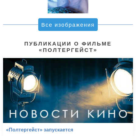
Все изображения
ПУБЛИКАЦИИ О ФИЛЬМЕ
«ПОЛТЕРГЕЙСТ»
«Полтергейст» запускается