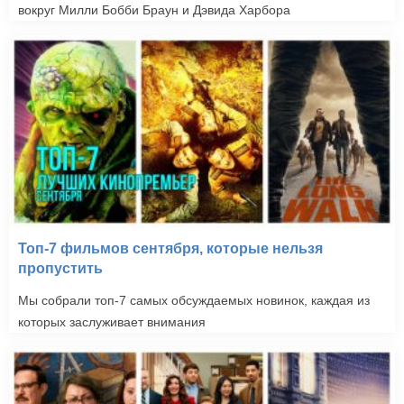
вокруг Милли Бобби Браун и Дэвида Харбора
Топ-7 фильмов сентября, которые нельзя
пропустить
Мы собрали топ-7 самых обсуждаемых новинок, каждая из
которых заслуживает внимания