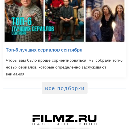
Топ-6 лучших сериалов сентября
Чтобы вам было проще сориентироваться, мы собрали топ-6
новых сериалов, которые определенно заслуживают
внимания
Все подборки