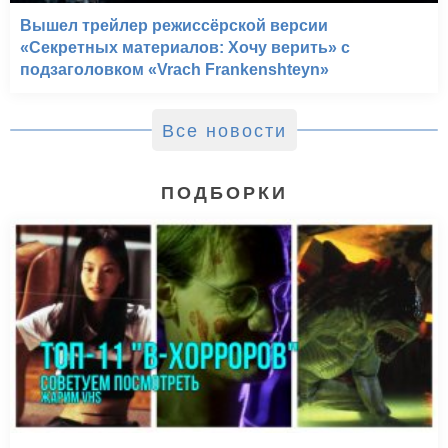
Вышел трейлер режиссёрской версии
«Секретных материалов: Хочу верить» с
подзаголовком «Vrach Frankenshteyn»
Все новости
ПОДБОРКИ