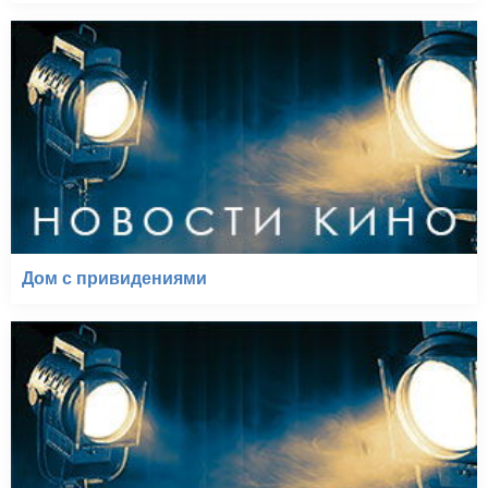
Дом с привидениями