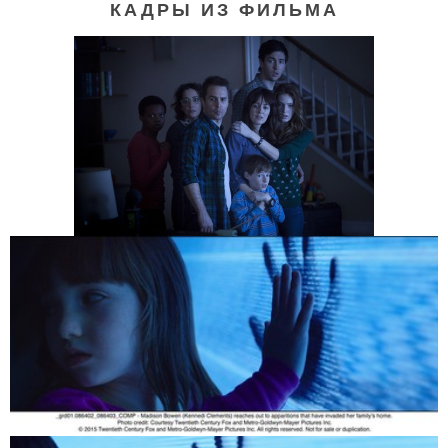
КАДРЫ ИЗ ФИЛЬМА