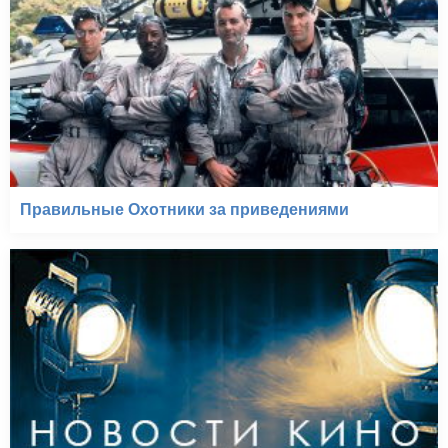
Правильные Охотники за приведениями