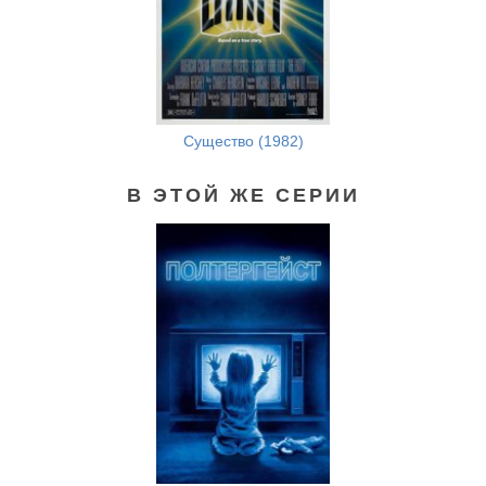
Существо (1982)
В ЭТОЙ ЖЕ СЕРИИ