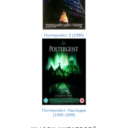
Полтергейст 3 (1988)
Полтергейст: Наследие
(1996-1999)