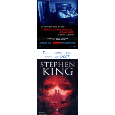
Паранормальное
явление (2007)