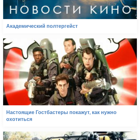
Академический полтергейст
Настоящие Гостбастеры покажут, как нужно
охотиться