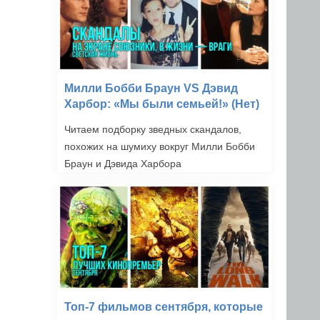
Милли Бобби Браун VS Дэвид
Харбор: «Мы были семьей!» (Нет)
Читаем подборку зведных скандалов,
похожих на шумиху вокруг Милли Бобби
Браун и Дэвида Харбора
Топ-7 фильмов сентября, которые