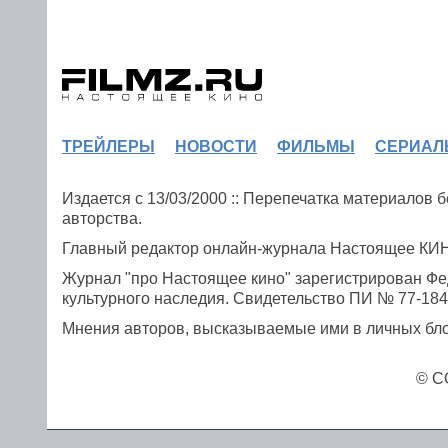
ТРЕЙЛЕРЫ
НОВОСТИ
ФИЛЬМЫ
СЕРИАЛ
Издается с 13/03/2000 :: Перепечатка материалов
авторства.
Главный редактор онлайн-журнала Настоящее К
Журнал "про Настоящее кино" зарегистрирован Фе
культурного наследия. Свидетельство ПИ № 77-1841
Мнения авторов, высказываемые ими в личных блог
© C