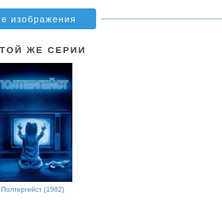
се изображения
ЭТОЙ ЖЕ СЕРИИ
Полтергейст (1982)