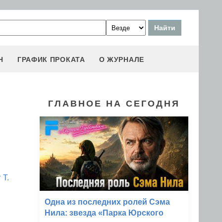
Н
ГРАФИК ПРОКАТА
О ЖУРНАЛЕ
ГЛАВНОЕ НА СЕГОДНЯ
 Т.
Одна из последних ролей Сэма
Нила: звезда «Парка Юрского