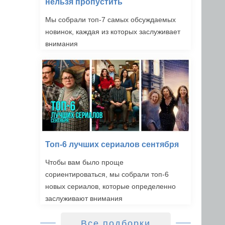
нельзя пропустить
Мы собрали топ-7 самых обсуждаемых
новинок, каждая из которых заслуживает
внимания
Топ-6 лучших сериалов сентября
Чтобы вам было проще
сориентироваться, мы собрали топ-6
новых сериалов, которые определенно
заслуживают внимания
Все подборки