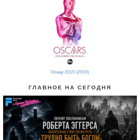
Оскар 2019 (2019)
ГЛАВНОЕ НА СЕГОДНЯ