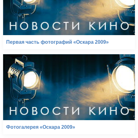
Первая часть фотографий «Оскара 2009»
Фотогалерея «Оскара 2009»