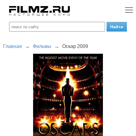
Главная
→
Фильмы
→
Оскар 2009