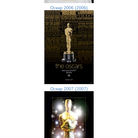
Оскар 2006 (2006)
Оскар 2007 (2007)