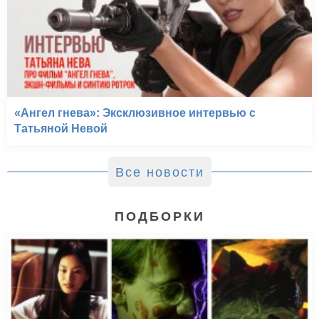
«Ангел гнева»: Эксклюзивное интервью с
Татьяной Невой
Все новости
ПОДБОРКИ