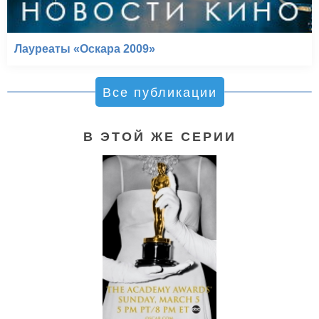
Лауреаты «Оскара 2009»
Все публикации
В ЭТОЙ ЖЕ СЕРИИ