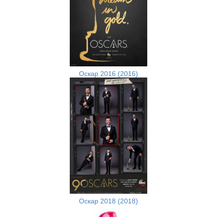
Оскар 2016 (2016)
Оскар 2018 (2018)