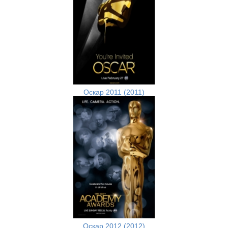
Оскар 2011 (2011)
Оскар 2012 (2012)