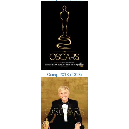
Оскар 2013 (2013)