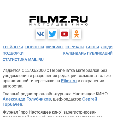
ТРЕЙЛЕРЫ
НОВОСТИ
ФИЛЬМЫ
СЕРИАЛЫ
БЛОГИ
ЛЮДИ
ПОДБОРКИ
КАЛЕНДАРЬ ПУБЛИКАЦИЙ
СТАТИСТИКА MAIL.RU
Издается с 13/03/2000 :: Перепечатка материалов без
уведомления и разрешения редакции возможна только
при активной гиперссылке на
Filmz.ru
и сохранении
авторства.
Главный редактор онлайн-журнала Настоящее КИНО
Александр Голубчиков
, шеф-редактор
Сергей
Горбачев
.
Журнал "про Настоящее кино" зарегистрирован