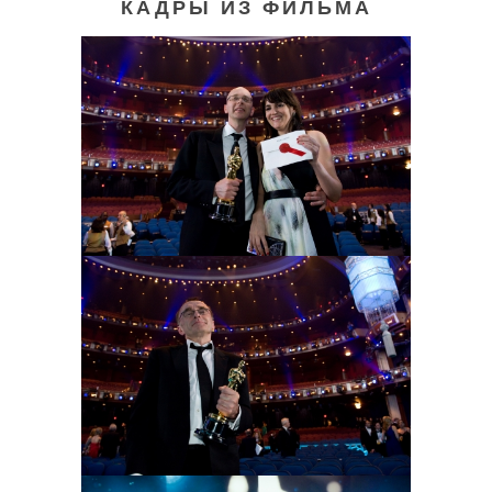
КАДРЫ ИЗ ФИЛЬМА