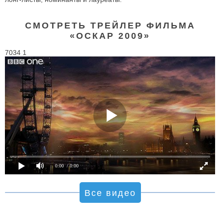
СМОТРЕТЬ ТРЕЙЛЕР ФИЛЬМА
«ОСКАР 2009»
7034 1
0:00
/ 0:00
Все видео