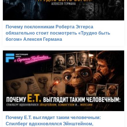
Почему поклонникам Роберта Эггерса
обязательно стоит посмотреть «Трудно быть
богом» Алексея Германа
Почему E.T. выглядит таким человечным:
Спилберг вдохновлялся Эйнштейном,