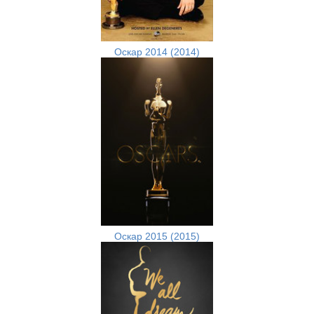
Оскар 2014 (2014)
Оскар 2015 (2015)