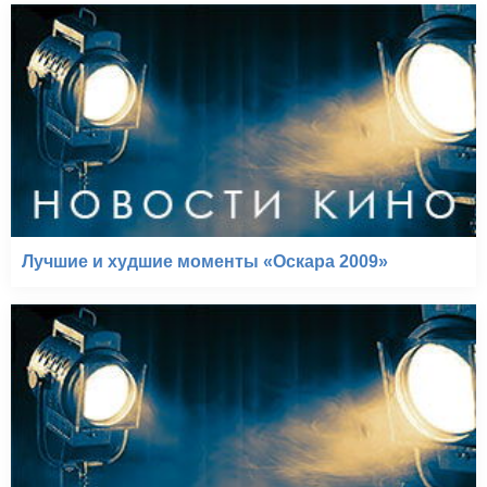
Лучшие и худшие моменты «Оскара 2009»