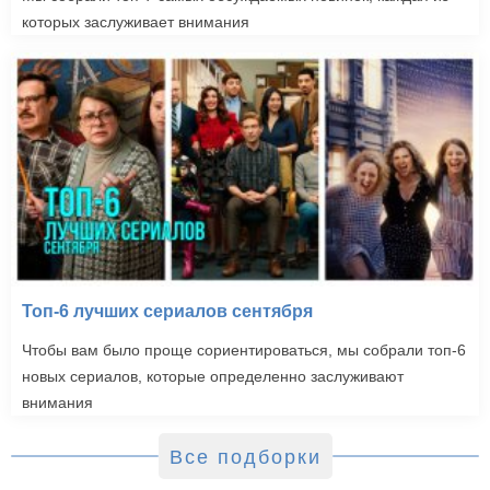
которых заслуживает внимания
Топ-6 лучших сериалов сентября
Чтобы вам было проще сориентироваться, мы собрали топ-6
новых сериалов, которые определенно заслуживают
внимания
Все подборки