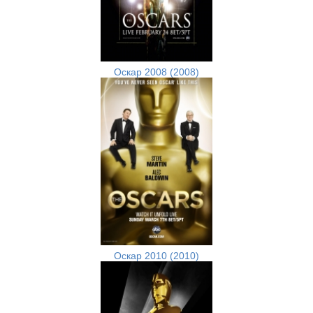
Оскар 2008 (2008)
Оскар 2010 (2010)