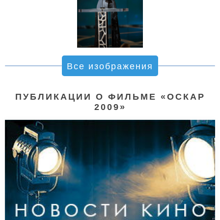
Все изображения
ПУБЛИКАЦИИ О ФИЛЬМЕ «ОСКАР
2009»