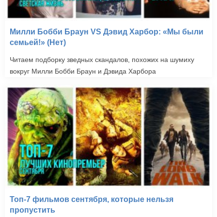
Милли Бобби Браун VS Дэвид Харбор: «Мы были
семьей!» (Нет)
Читаем подборку зведных скандалов, похожих на шумиху
вокруг Милли Бобби Браун и Дэвида Харбора
Топ-7 фильмов сентября, которые нельзя
пропустить