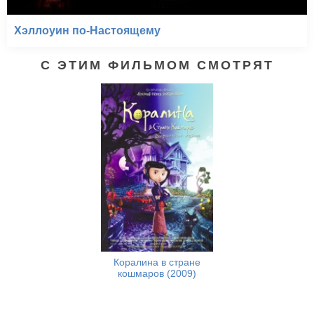
Хэллоуин по-Настоящему
С ЭТИМ ФИЛЬМОМ СМОТРЯТ
Коралина в стране
кошмаров (2009)