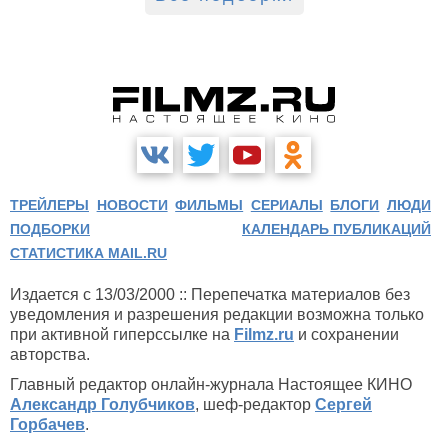
ТРЕЙЛЕРЫ
НОВОСТИ
ФИЛЬМЫ
СЕРИАЛЫ
БЛОГИ
ЛЮДИ
ПОДБОРКИ
КАЛЕНДАРЬ ПУБЛИКАЦИЙ
СТАТИСТИКА MAIL.RU
Издается с 13/03/2000 :: Перепечатка материалов без
уведомления и разрешения редакции возможна только
при активной гиперссылке на
Filmz.ru
и сохранении
авторства.
Главный редактор онлайн-журнала Настоящее КИНО
Александр Голубчиков
, шеф-редактор
Сергей
Горбачев
.