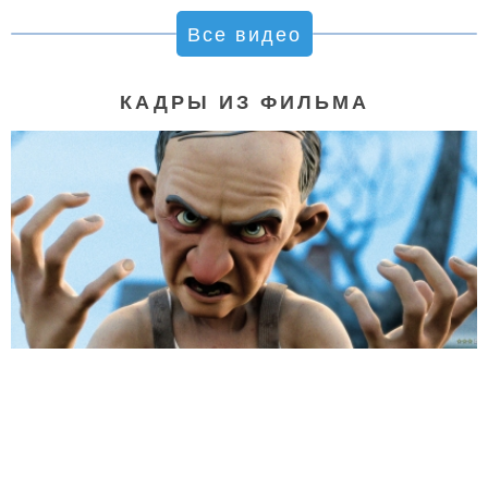
Все видео
КАДРЫ ИЗ ФИЛЬМА