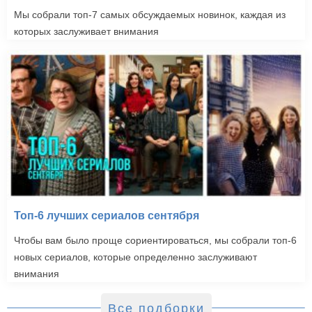
Мы собрали топ-7 самых обсуждаемых новинок, каждая из
Предместье (1989)
которых заслуживает внимания
Топ-6 лучших сериалов сентября
Чтобы вам было проще сориентироваться, мы собрали топ-6
новых сериалов, которые определенно заслуживают
внимания
Все подборки