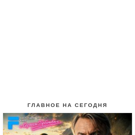
ГЛАВНОЕ НА СЕГОДНЯ