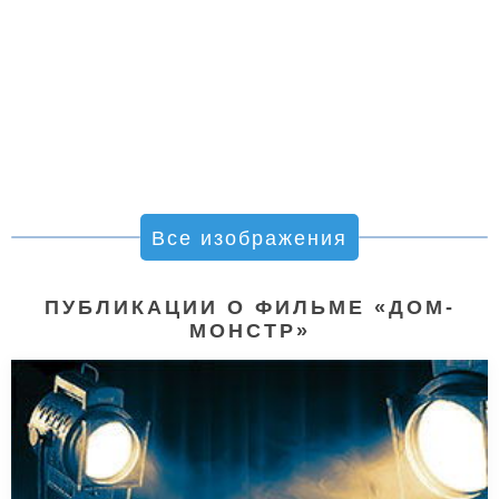
Все изображения
ПУБЛИКАЦИИ О ФИЛЬМЕ «ДОМ-
МОНСТР»