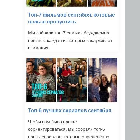
Топ-7 фильмов сентября, которые
нельзя пропустить
Мы собрали топ-7 самых обсуждаемых
новинок, каждая из которых заслуживает
внимания
Топ-6 лучших сериалов сентября
Чтобы вам было проще
сориентироваться, мы собрали топ-6
новых сериалов, которые определенно