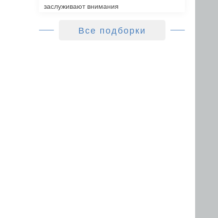
заслуживают внимания
Все подборки