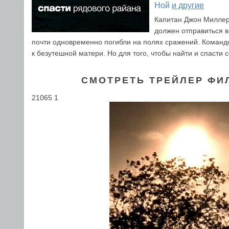
Ной
и другие
Капитан Джон Миллер
должен отправиться в
почти одновременно погибли на полях сражений. Команд
к безутешной матери. Но для того, чтобы найти и спасти
СМОТРЕТЬ ТРЕЙЛЕР ФИ
21065 1