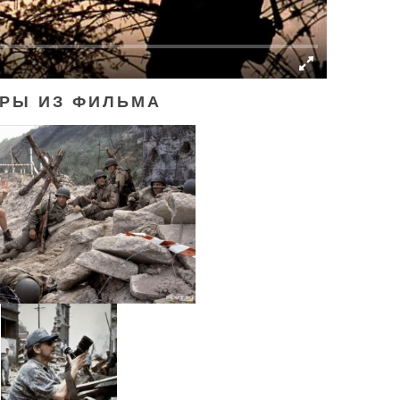
РЫ ИЗ ФИЛЬМА