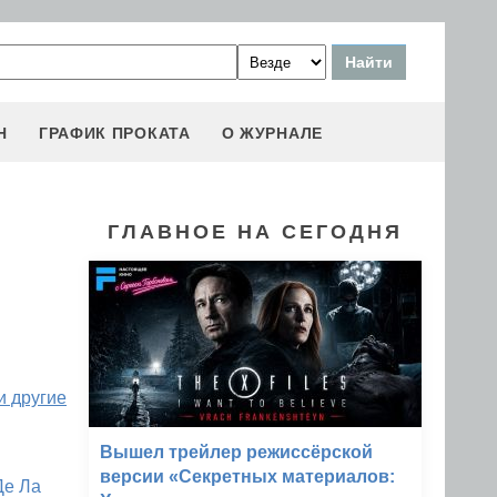
Н
ГРАФИК ПРОКАТА
О ЖУРНАЛЕ
ГЛАВНОЕ НА СЕГОДНЯ
и другие
Вышел трейлер режиссёрской
версии «Секретных материалов:
Де Ла