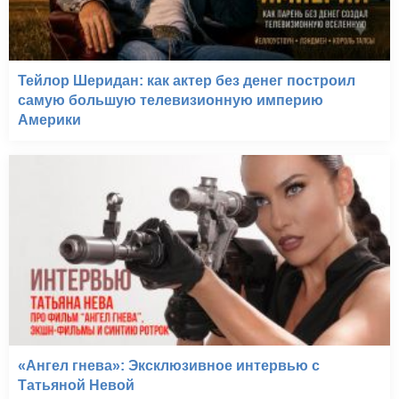
Тейлор Шеридан: как актер без денег построил
самую большую телевизионную империю
Америки
«Ангел гнева»: Эксклюзивное интервью с
Татьяной Невой