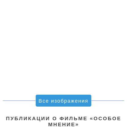
Все изображения
ПУБЛИКАЦИИ О ФИЛЬМЕ «ОСОБОЕ
МНЕНИЕ»