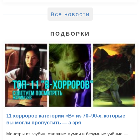
Все новости
ПОДБОРКИ
11 хорроров категории «B» из 70–90-х, которые
вы могли пропустить — а зря
Монстры из глубин, ожившие мумии и безумные учёные —