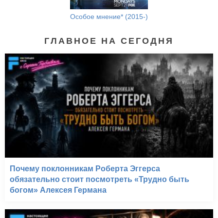
Особое мнение* (2015-)
ГЛАВНОЕ НА СЕГОДНЯ
Почему поклонникам Роберта Эггерса
обязательно стоит посмотреть «Трудно быть
богом» Алексея Германа