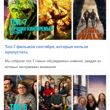
Топ-7 фильмов сентября, которые нельзя
пропустить
Мы собрали топ-7 самых обсуждаемых новинок, каждая из
которых заслуживает внимания