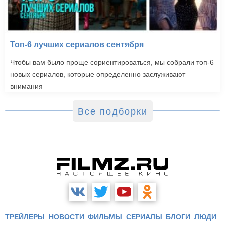
Топ-6 лучших сериалов сентября
Чтобы вам было проще сориентироваться, мы собрали топ-6
новых сериалов, которые определенно заслуживают
внимания
Все подборки
ТРЕЙЛЕРЫ
НОВОСТИ
ФИЛЬМЫ
СЕРИАЛЫ
БЛОГИ
ЛЮДИ