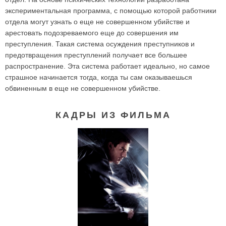
экспериментальная программа, с помощью которой работники
отдела могут узнать о еще не совершенном убийстве и
арестовать подозреваемого еще до совершения им
преступления. Такая система осуждения преступников и
предотвращения преступлений получает все большее
распространение. Эта система работает идеально, но самое
страшное начинается тогда, когда ты сам оказываешься
обвиненным в еще не совершенном убийстве.
КАДРЫ ИЗ ФИЛЬМА