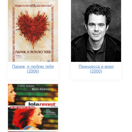
Париж, я люблю тебя
Принцесса и воин
(2006)
(2000)