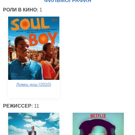
ФИЛЬМОГРАФИЯ
РОЛИ В КИНО:
1
Ловец душ (2010)
РЕЖИССЕР:
11