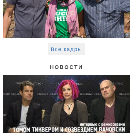
Все кадры
НОВОСТИ