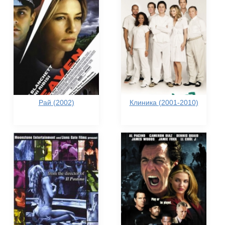
Рай (2002)
Клиника (2001-2010)