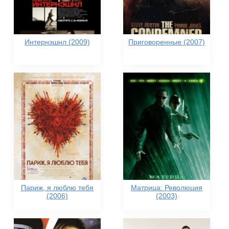
Интернэшнл (2009)
Приговоренные (2007)
Париж, я люблю тебя
Матрица: Революция
(2006)
(2003)