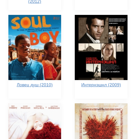
(2012)
Ловец душ (2010)
Интернэшнл (2009)