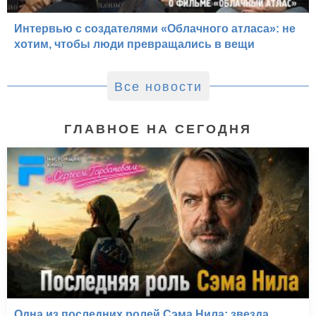
Интервью с создателями «Облачного атласа»: не
хотим, чтобы люди превращались в вещи
Все новости
ГЛАВНОЕ НА СЕГОДНЯ
Одна из последних ролей Сэма Нила: звезда