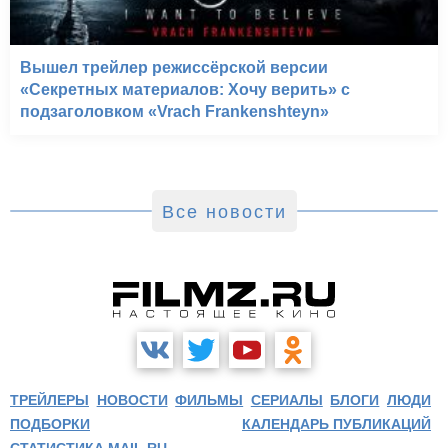
Вышел трейлер режиссёрской версии
«Секретных материалов: Хочу верить» с
подзаголовком «Vrach Frankenshteyn»
Все новости
ТРЕЙЛЕРЫ
НОВОСТИ
ФИЛЬМЫ
СЕРИАЛЫ
БЛОГИ
ЛЮДИ
ПОДБОРКИ
КАЛЕНДАРЬ ПУБЛИКАЦИЙ