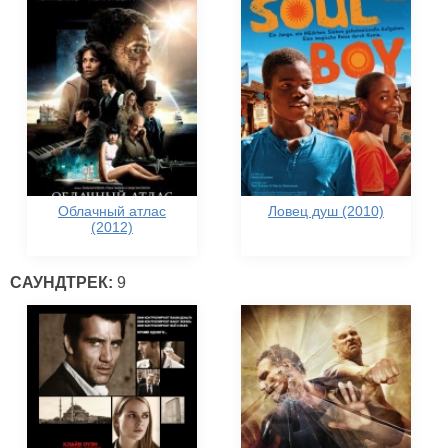
Облачный атлас
Ловец душ (2010)
(2012)
САУНДТРЕК:
9