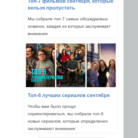
Топ-7 фильмов сентября, которые
нельзя пропустить
Мы собрали топ-7 самых обсуждаемых
новинок, каждая из которых заслуживает
внимания
Топ-6 лучших сериалов сентября
Чтобы вам было проще
сориентироваться, мы собрали топ-6
новых сериалов, которые определенно
заслуживают внимания