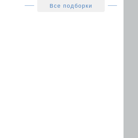
Все подборки