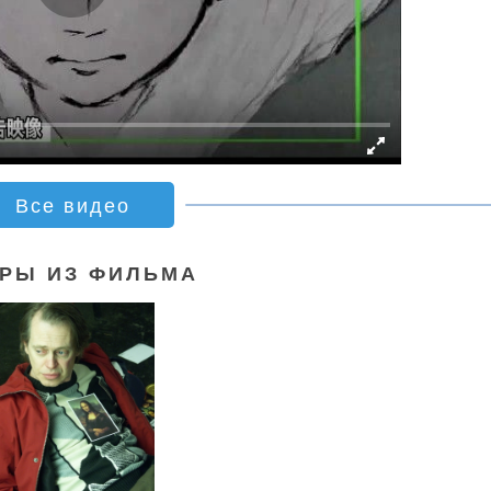
Все видео
РЫ ИЗ ФИЛЬМА