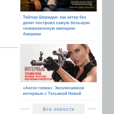
Тейлор Шеридан: как актер без
денег построил самую большую
телевизионную империю
Америки
«Ангел гнева»: Эксклюзивное
интервью с Татьяной Невой
Все новости