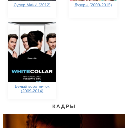
Супер Майк! (2012)
Лузеры (2009-2015)
Белый воротничок
(2009-2014)
КАДРЫ