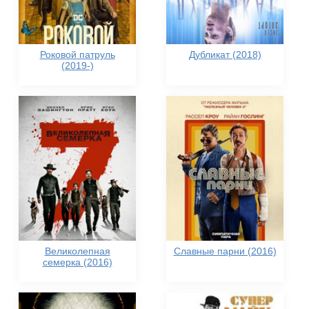
Роковой патруль
Дубликат (2018)
(2019-)
Великолепная
Славные парни (2016)
семерка (2016)