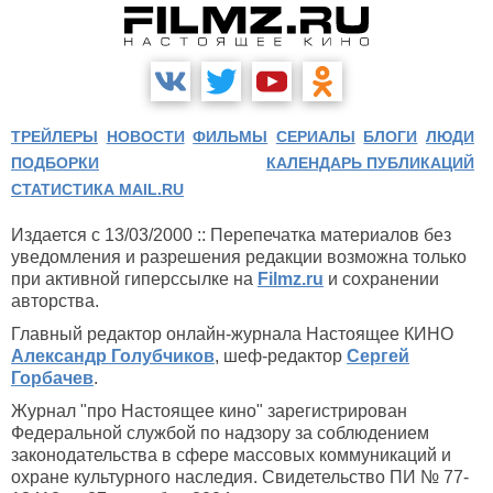
ТРЕЙЛЕРЫ
НОВОСТИ
ФИЛЬМЫ
СЕРИАЛЫ
БЛОГИ
ЛЮДИ
ПОДБОРКИ
КАЛЕНДАРЬ ПУБЛИКАЦИЙ
СТАТИСТИКА MAIL.RU
Издается с 13/03/2000 :: Перепечатка материалов без
уведомления и разрешения редакции возможна только
при активной гиперссылке на
Filmz.ru
и сохранении
авторства.
Главный редактор онлайн-журнала Настоящее КИНО
Александр Голубчиков
, шеф-редактор
Сергей
Горбачев
.
Журнал "про Настоящее кино" зарегистрирован
Федеральной службой по надзору за соблюдением
законодательства в сфере массовых коммуникаций и
охране культурного наследия. Свидетельство ПИ № 77-