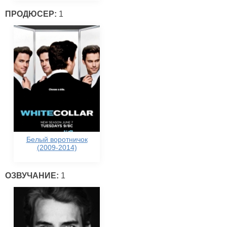
ПРОДЮСЕР:
1
Белый воротничок
(2009-2014)
ОЗВУЧАНИЕ:
1