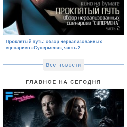
Проклятый путь: обзор нереализованных
сценариев «Супермена», часть 2
Все новости
ГЛАВНОЕ НА СЕГОДНЯ