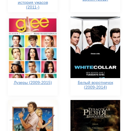
история ужасов
(2011-)
Лузеры (2009-2015)
Белый воротничок
(2009-2014)