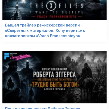
Вышел трейлер режиссёрской версии
«Секретных материалов: Хочу верить» с
подзаголовком «Vrach Frankenshteyn»
Почему поклонникам Роберта Эггерса