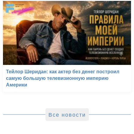
Тейлор Шеридан: как актер без денег построил
самую большую телевизионную империю
Америки
Все новости