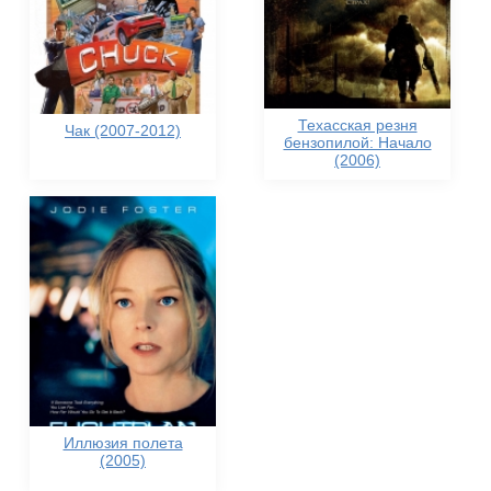
Техасская резня
Чак (2007-2012)
бензопилой: Начало
(2006)
Иллюзия полета
(2005)