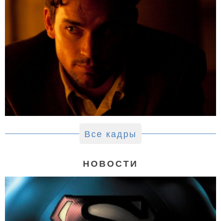
Все кадры
НОВОСТИ