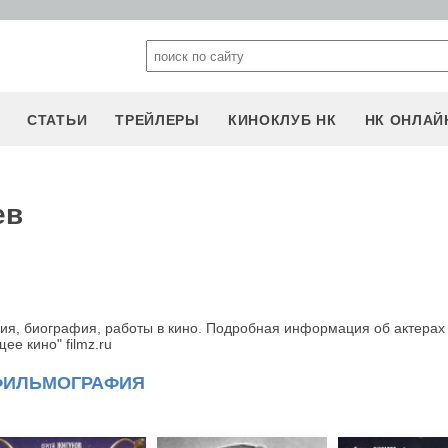
СТАТЬИ
ТРЕЙЛЕРЫ
КИНОКЛУБ НК
НК ОНЛАЙ
ев
ия, биография, работы в кино. Подробная информация об актерах
е кино" filmz.ru
ФИЛЬМОГРАФИЯ