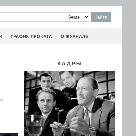
Н
ГРАФИК ПРОКАТА
О ЖУРНАЛЕ
КАДРЫ
 и