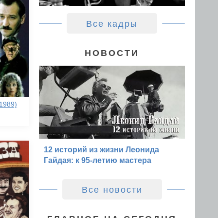
Все кадры
НОВОСТИ
1989)
12 историй из жизни Леонида
Гайдая: к 95-летию мастера
Все новости