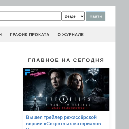
Н
ГРАФИК ПРОКАТА
О ЖУРНАЛЕ
ГЛАВНОЕ НА СЕГОДНЯ
Вышел трейлер режиссёрской
версии «Секретных материалов: