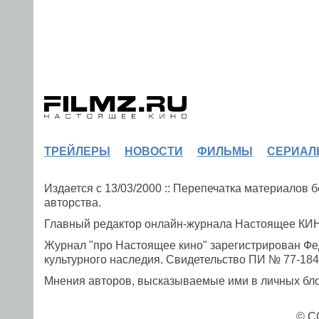
ТРЕЙЛЕРЫ
НОВОСТИ
ФИЛЬМЫ
СЕРИАЛ
Издается с 13/03/2000 :: Перепечатка материалов
авторства.
Главный редактор онлайн-журнала Настоящее К
Журнал "про Настоящее кино" зарегистрирован Фе
культурного наследия. Свидетельство ПИ № 77-1841
Мнения авторов, высказываемые ими в личных блог
© C