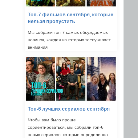
Топ-7 фильмов сентября, которые
нельзя пропустить
Мы собрали топ-7 самых обсуждаемых
новинок, каждая из которых заслуживает
внимания
Топ-6 лучших сериалов сентября
Чтобы вам было проще
сориентироваться, мы собрали топ-6
новых сериалов, которые определенно