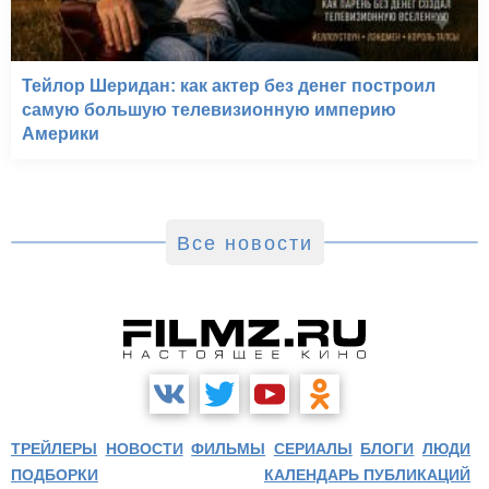
Тейлор Шеридан: как актер без денег построил
самую большую телевизионную империю
Америки
Все новости
ТРЕЙЛЕРЫ
НОВОСТИ
ФИЛЬМЫ
СЕРИАЛЫ
БЛОГИ
ЛЮДИ
ПОДБОРКИ
КАЛЕНДАРЬ ПУБЛИКАЦИЙ