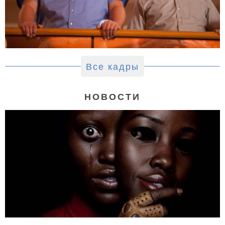
Все кадры
НОВОСТИ