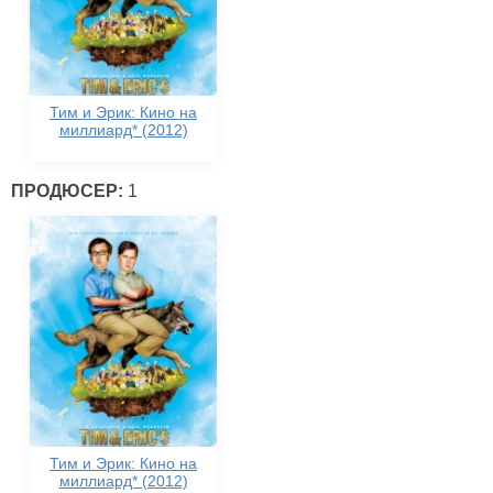
Тим и Эрик: Кино на
миллиард* (2012)
ПРОДЮСЕР:
1
Тим и Эрик: Кино на
миллиард* (2012)