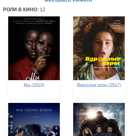
ФИЛЬМОГРАФИЯ
РОЛИ В КИНО:
12
Мы (2019)
Взрослые игры (2017)