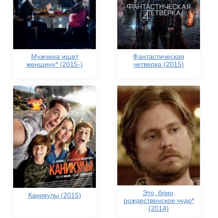
Мужчина ищет
Фантастическая
женщину* (2015-)
четверка (2015)
Это, блин,
Каникулы (2015)
рождественское чудо*
(2014)