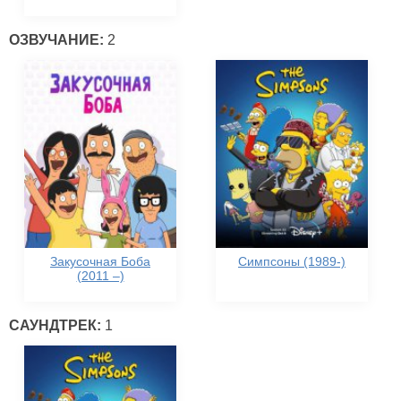
ОЗВУЧАНИЕ:
2
Закусочная Боба
Симпсоны (1989-)
(2011 –)
САУНДТРЕК:
1