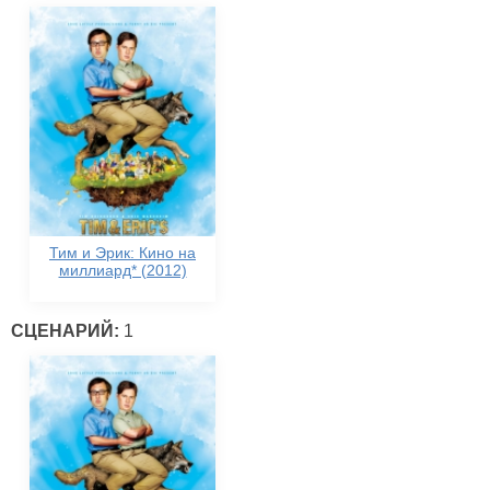
Тим и Эрик: Кино на
миллиард* (2012)
СЦЕНАРИЙ:
1