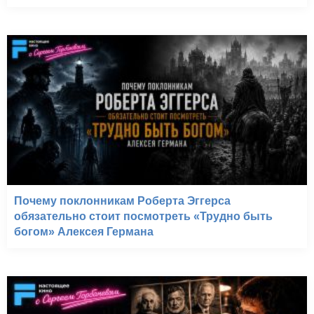
Почему поклонникам Роберта Эггерса
обязательно стоит посмотреть «Трудно быть
богом» Алексея Германа