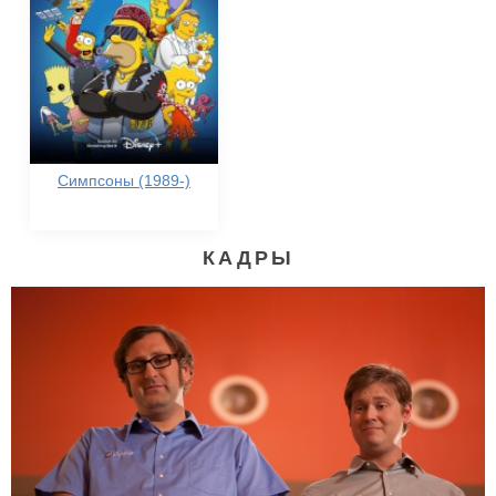
Симпсоны (1989-)
КАДРЫ