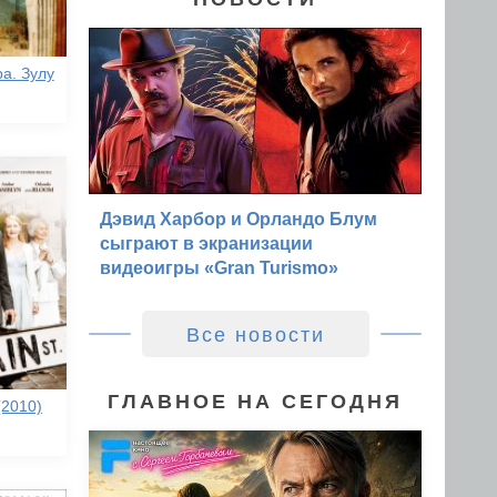
а. Зулу
Дэвид Харбор и Орландо Блум
сыграют в экранизации
видеоигры «Gran Turismo»
Все новости
ГЛАВНОЕ НА СЕГОДНЯ
(2010)