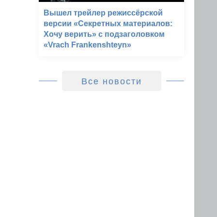
Вышел трейлер режиссёрской
версии «Секретных материалов:
Хочу верить» с подзаголовком
«Vrach Frankenshteyn»
Все новости