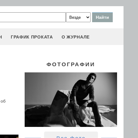
Н
ГРАФИК ПРОКАТА
О ЖУРНАЛЕ
ФОТОГРАФИИ
 об