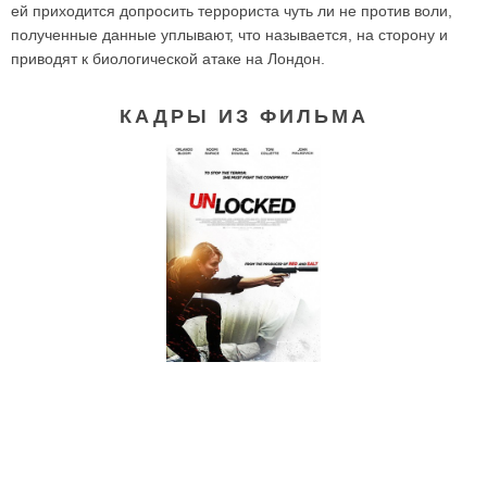
ей приходится допросить террориста чуть ли не против воли,
полученные данные уплывают, что называется, на сторону и
приводят к биологической атаке на Лондон.
КАДРЫ ИЗ ФИЛЬМА