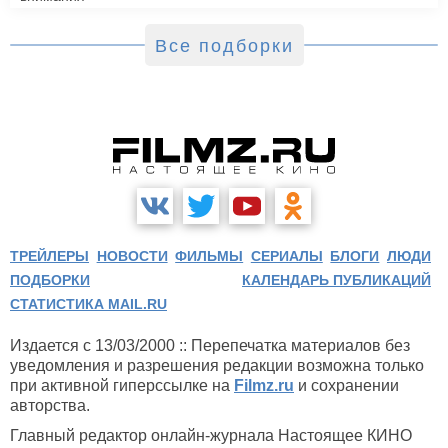
Все подборки
ТРЕЙЛЕРЫ
НОВОСТИ
ФИЛЬМЫ
СЕРИАЛЫ
БЛОГИ
ЛЮДИ
ПОДБОРКИ
КАЛЕНДАРЬ ПУБЛИКАЦИЙ
СТАТИСТИКА MAIL.RU
Издается с 13/03/2000 :: Перепечатка материалов без
уведомления и разрешения редакции возможна только
при активной гиперссылке на
Filmz.ru
и сохранении
авторства.
Главный редактор онлайн-журнала Настоящее КИНО