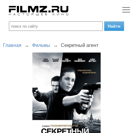
Главная
→
Фильмы
→
Секретный агент