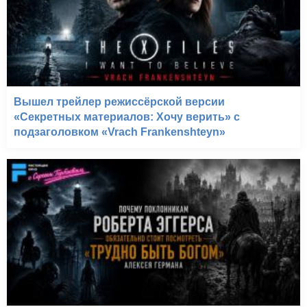
Вышел трейлер режиссёрской версии
«Секретных материалов: Хочу верить» с
подзаголовком «Vrach Frankenshteyn»