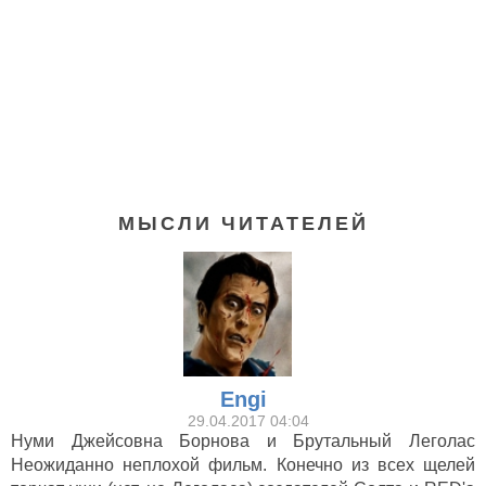
МЫСЛИ ЧИТАТЕЛЕЙ
Engi
29.04.2017 04:04
Нуми Джейсовна Борнова и Брутальный Леголас
Солт (2010)
Неожиданно неплохой фильм. Конечно из всех щелей