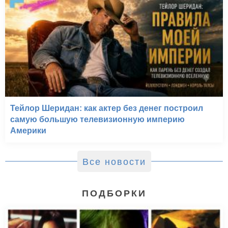
Тейлор Шеридан: как актер без денег построил
самую большую телевизионную империю
Америки
Все новости
ПОДБОРКИ