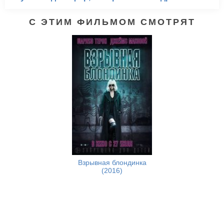
С ЭТИМ ФИЛЬМОМ СМОТРЯТ
Взрывная блондинка
(2016)