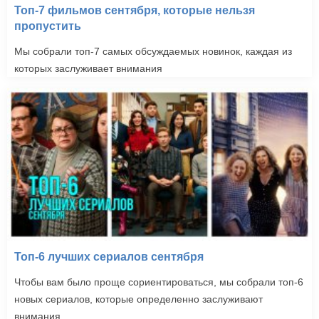
Топ-7 фильмов сентября, которые нельзя
пропустить
Мы собрали топ-7 самых обсуждаемых новинок, каждая из
которых заслуживает внимания
Топ-6 лучших сериалов сентября
Чтобы вам было проще сориентироваться, мы собрали топ-6
новых сериалов, которые определенно заслуживают
внимания