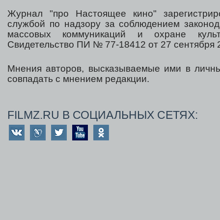
Журнал "про Настоящее кино" зарегистрир
службой по надзору за соблюдением законод
массовых коммуникаций и охране культ
Свидетельство ПИ № 77-18412 от 27 сентября 2
Мнения авторов, высказываемые ими в личны
совпадать с мнением редакции.
FILMZ.RU В СОЦИАЛЬНЫХ СЕТЯХ: