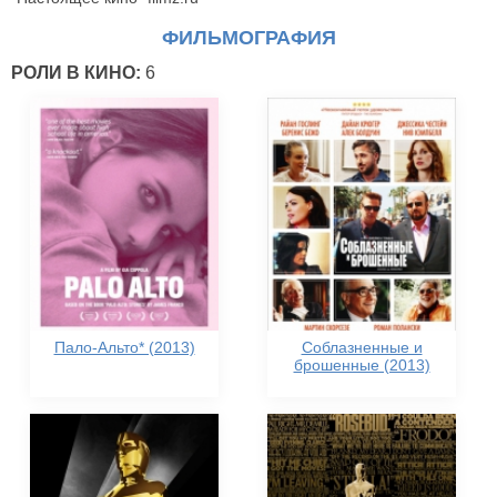
ФИЛЬМОГРАФИЯ
РОЛИ В КИНО:
6
Пало-Альто* (2013)
Соблазненные и
брошенные (2013)