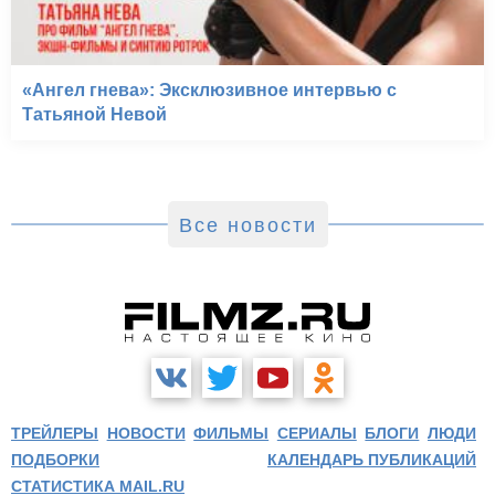
«Ангел гнева»: Эксклюзивное интервью с
Татьяной Невой
Все новости
ТРЕЙЛЕРЫ
НОВОСТИ
ФИЛЬМЫ
СЕРИАЛЫ
БЛОГИ
ЛЮДИ
ПОДБОРКИ
КАЛЕНДАРЬ ПУБЛИКАЦИЙ
СТАТИСТИКА MAIL.RU