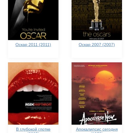
Оскар 2011 (2011)
Оскар 2007 (2007)
В глубокой глотке
Апокалипсис сегодня