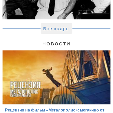
Все кадры
НОВОСТИ
Рецензия на фильм «Мегалополис»: мегакино от