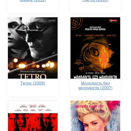
Тетро (2009)
Молодость без
молодости (2007)