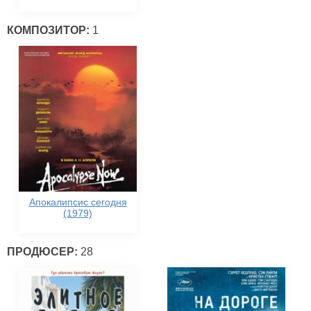
КОМПОЗИТОР:
1
Апокалипсис сегодня
(1979)
ПРОДЮСЕР:
28