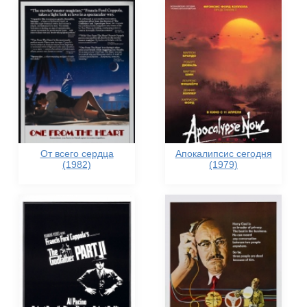
От всего сердца
Апокалипсис сегодня
(1982)
(1979)