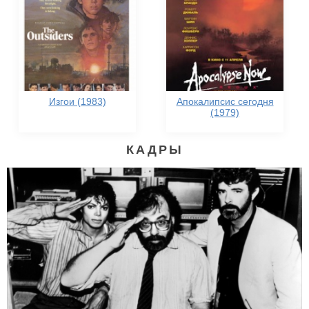
Изгои (1983)
Апокалипсис сегодня
(1979)
КАДРЫ