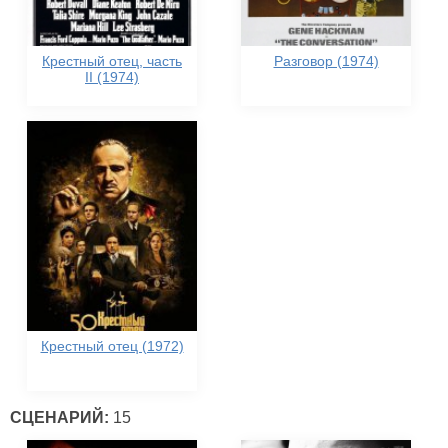
Крестный отец, часть
Разговор (1974)
II (1974)
Крестный отец (1972)
СЦЕНАРИЙ:
15