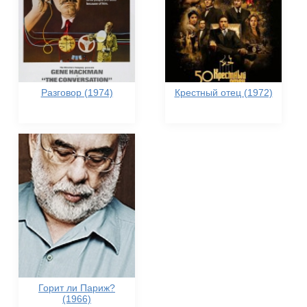
Разговор (1974)
Крестный отец (1972)
Горит ли Париж?
(1966)