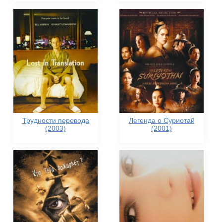
Трудности перевода
Легенда о Суриотай
(2003)
(2001)