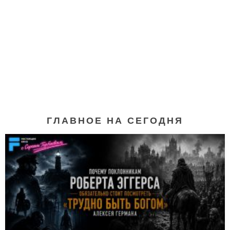
ГЛАВНОЕ НА СЕГОДНЯ
Мастера секса (2013-)