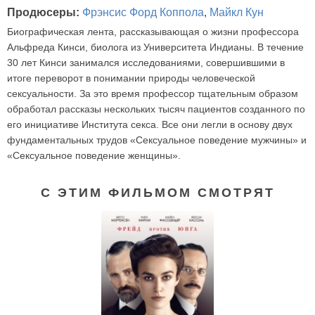
Продюсеры:
Фрэнсис Форд Коппола
,
Майкл Кун
Биографическая лента, рассказывающая о жизни профессора
Альфреда Кинси, биолога из Университета Индианы. В течение
30 лет Кинси занимался исследованиями, совершившими в
итоге переворот в понимании природы человеческой
сексуальности. За это время профессор тщательным образом
обработал рассказы нескольких тысяч пациентов созданного по
его инициативе Института секса. Все они легли в основу двух
фундаментальных трудов «Сексуальное поведение мужчины» и
«Сексуальное поведение женщины».
С ЭТИМ ФИЛЬМОМ СМОТРЯТ