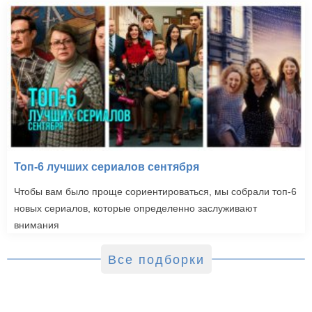
Топ-6 лучших сериалов сентября
Чтобы вам было проще сориентироваться, мы собрали топ-6
новых сериалов, которые определенно заслуживают
внимания
Все подборки