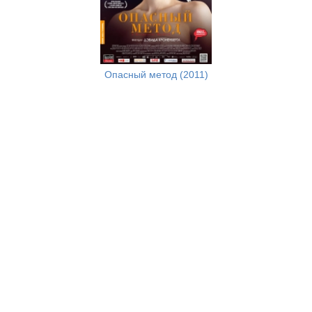
Опасный метод (2011)