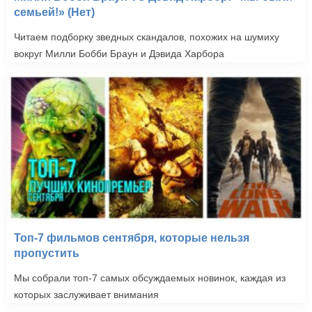
семьей!» (Нет)
Читаем подборку зведных скандалов, похожих на шумиху
вокруг Милли Бобби Браун и Дэвида Харбора
Топ-7 фильмов сентября, которые нельзя
пропустить
Мы собрали топ-7 самых обсуждаемых новинок, каждая из
которых заслуживает внимания