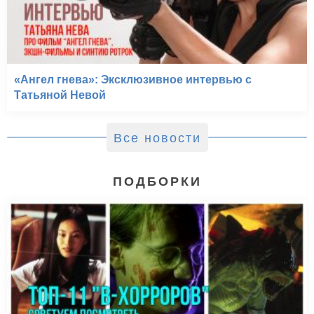
«Ангел гнева»: Эксклюзивное интервью с
Татьяной Невой
Все новости
ПОДБОРКИ