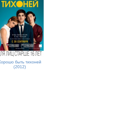
Хорошо быть тихоней
(2012)