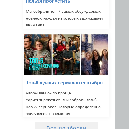
нельзя пропустить
Мы собрали топ-7 самых обсуждаемых
новинок, каждая из которых заслуживает
внимания
Топ-6 лучших сериалов сентября
Чтобы вам было проще
сориентироваться, мы собрали топ-6
новых сериалов, которые определенно
заслуживают внимания
Все подборки