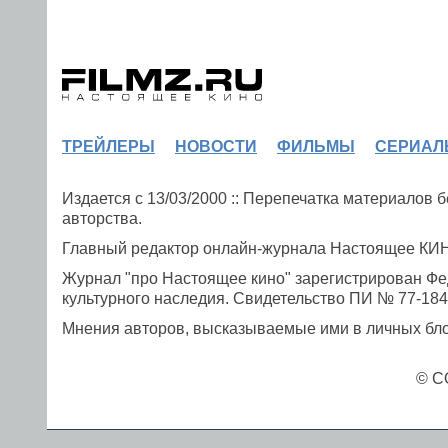
ТРЕЙЛЕРЫ
НОВОСТИ
ФИЛЬМЫ
СЕРИАЛ
Издается с 13/03/2000 :: Перепечатка материалов
авторства.
Главный редактор онлайн-журнала Настоящее К
Журнал "про Настоящее кино" зарегистрирован Фе
культурного наследия. Свидетельство ПИ № 77-1841
Мнения авторов, высказываемые ими в личных блог
© C