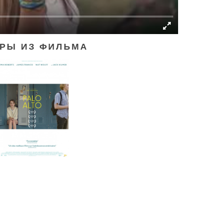
РЫ ИЗ ФИЛЬМА