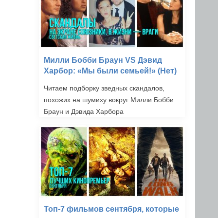
Милли Бобби Браун VS Дэвид
Харбор: «Мы были семьей!» (Нет)
Читаем подборку зведных скандалов,
похожих на шумиху вокруг Милли Бобби
Браун и Дэвида Харбора
Топ-7 фильмов сентября, которые