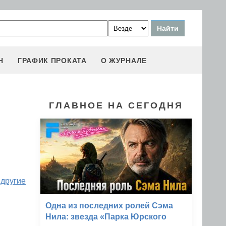
Н
ГРАФИК ПРОКАТА
О ЖУРНАЛЕ
ГЛАВНОЕ НА СЕГОДНЯ
 другие
Одна из последних ролей Сэма
Нила: звезда «Парка Юрского