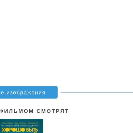
се изображения
 ФИЛЬМОМ СМОТРЯТ