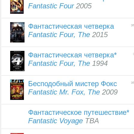
Fantastic Four
2005
Фантастическая четверка
э
Fantastic Four, The
2015
Фантастическая четверка*
Fantastic Four, The
1994
Бесподобный мистер Фокс
э
Fantastic Mr. Fox, The
2009
Фантастическое путешествие*
Fantastic Voyage
TBA