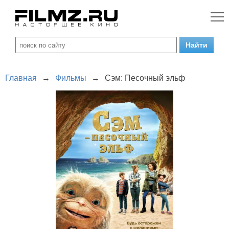
Главная
→
Фильмы
→
Сэм: Песочный эльф