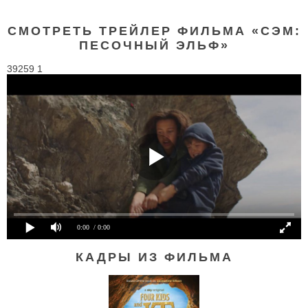
СМОТРЕТЬ ТРЕЙЛЕР ФИЛЬМА «СЭМ:
ПЕСОЧНЫЙ ЭЛЬФ»
39259 1
0:00
/ 0:00
КАДРЫ ИЗ ФИЛЬМА