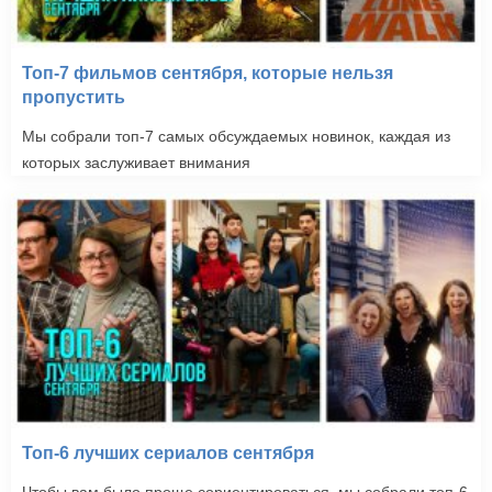
Топ-7 фильмов сентября, которые нельзя
пропустить
Мы собрали топ-7 самых обсуждаемых новинок, каждая из
которых заслуживает внимания
Топ-6 лучших сериалов сентября