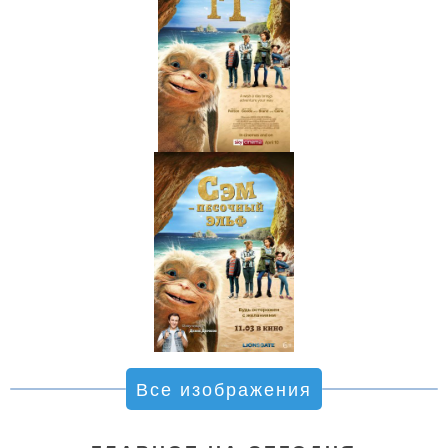
Все изображения