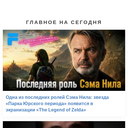
ГЛАВНОЕ НА СЕГОДНЯ
Учитель на замену*
(2009)
Одна из последних ролей Сэма Нила: звезда
«Парка Юрского периода» появится в
экранизации «The Legend of Zelda»