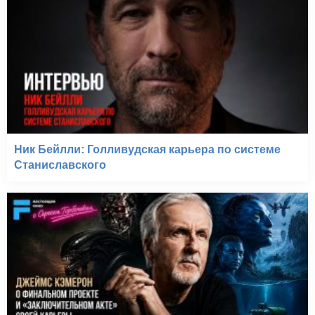
Ник Бейлли: Голливудская карьера по системе
Станиславского