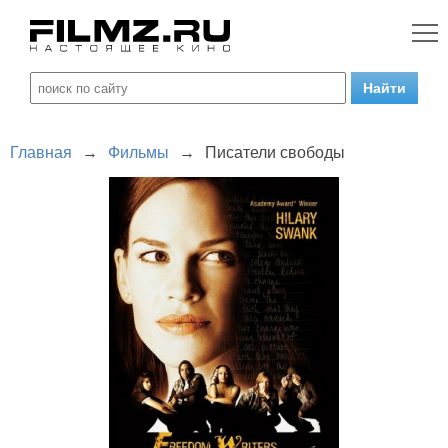
Главная
→
Фильмы
→
Писатели свободы