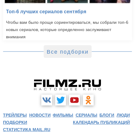
Топ-6 лучших сериалов сентября
Чтобы вам было проще сориентироваться, мы собрали топ-6
новых сериалов, которые определенно заслуживают
внимания
Все подборки
ТРЕЙЛЕРЫ
НОВОСТИ
ФИЛЬМЫ
СЕРИАЛЫ
БЛОГИ
ЛЮДИ
ПОДБОРКИ
КАЛЕНДАРЬ ПУБЛИКАЦИЙ
СТАТИСТИКА MAIL.RU