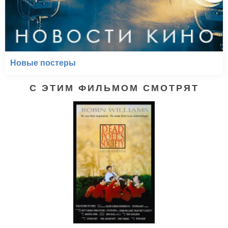
Новые постеры
С ЭТИМ ФИЛЬМОМ СМОТРЯТ