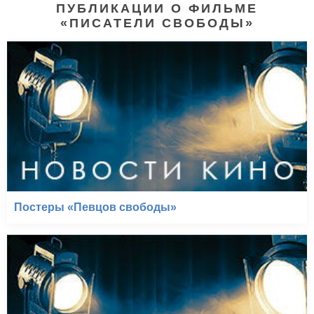
ПУБЛИКАЦИИ О ФИЛЬМЕ
«ПИСАТЕЛИ СВОБОДЫ»
Постеры «Певцов свободы»