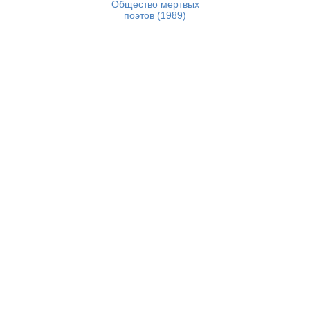
Общество мертвых
поэтов (1989)