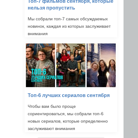
Топ-7 фильмов сентября, которые
нельзя пропустить
Мы собрали топ-7 самых обсуждаемых
новинок, каждая из которых заслуживает
внимания
Топ-6 лучших сериалов сентября
Чтобы вам было проще
сориентироваться, мы собрали топ-6
новых сериалов, которые определенно
заслуживают внимания