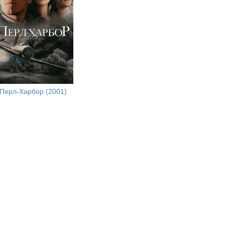
Перл-Харбор (2001)