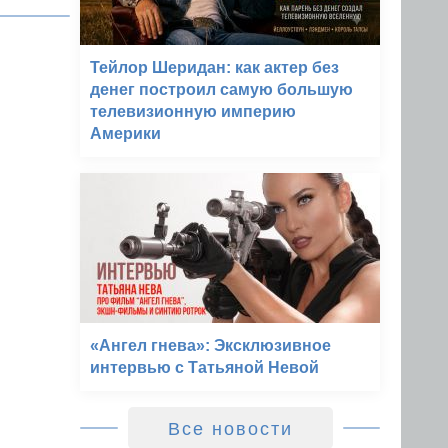
Тейлор Шеридан: как актер без
денег построил самую большую
телевизионную империю
Америки
«Ангел гнева»: Эксклюзивное
интервью с Татьяной Невой
Все новости