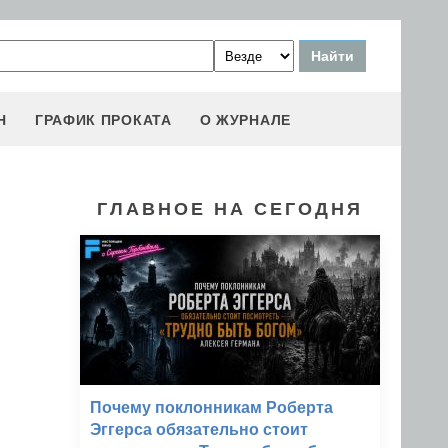
Н
ГРАФИК ПРОКАТА
О ЖУРНАЛЕ
ГЛАВНОЕ НА СЕГОДНЯ
Почему поклонникам Роберта
Эггерса обязательно стоит