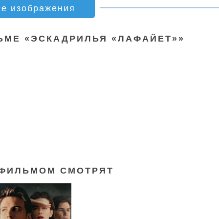
се изображения
ЬМЕ «ЭСКАДРИЛЬЯ «ЛАФАЙЕТ»»
 ФИЛЬМОМ СМОТРЯТ