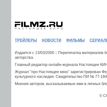
ТРЕЙЛЕРЫ
НОВОСТИ
ФИЛЬМЫ
СЕРИАЛ
Издается с 13/03/2000 :: Перепечатка материалов
авторства.
Главный редактор онлайн-журнала Настоящее К
Журнал "про Настоящее кино" зарегистрирован Фе
культурного наследия. Свидетельство ПИ № 77-1841
Мнения авторов, высказываемые ими в личных блог
© C