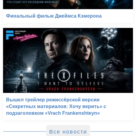
Финальный фильм Джеймса Кэмерона
Вышел трейлер режиссёрской версии
«Секретных материалов: Хочу верить» с
подзаголовком «Vrach Frankenshteyn»
Все новости