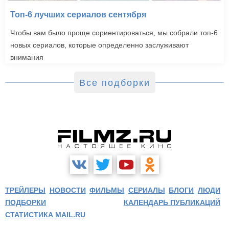
Топ-6 лучших сериалов сентября
Чтобы вам было проще сориентироваться, мы собрали топ-6
новых сериалов, которые определенно заслуживают
внимания
Все подборки
ТРЕЙЛЕРЫ
НОВОСТИ
ФИЛЬМЫ
СЕРИАЛЫ
БЛОГИ
ЛЮДИ
ПОДБОРКИ
КАЛЕНДАРЬ ПУБЛИКАЦИЙ
СТАТИСТИКА MAIL.RU