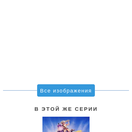
Все изображения
В ЭТОЙ ЖЕ СЕРИИ