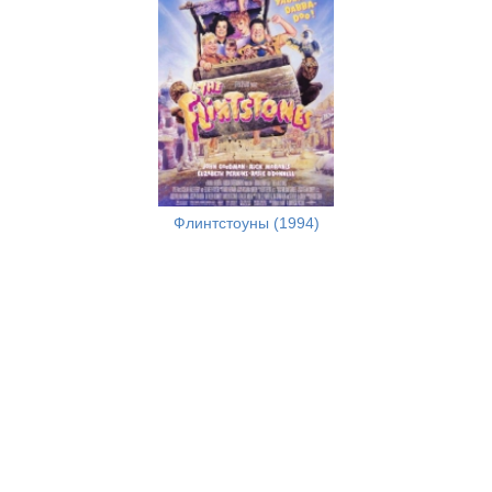
Флинтстоуны (1994)