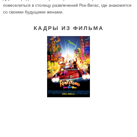
повеселиться в столицу развлечений Рок-Вегас, где знакомятся
со своими будущими женами.
КАДРЫ ИЗ ФИЛЬМА