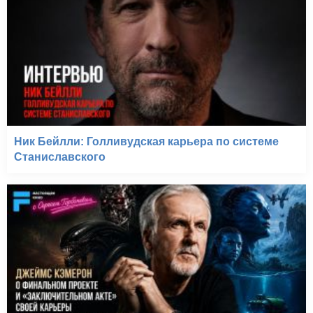
Ник Бейлли: Голливудская карьера по системе
Станиславского