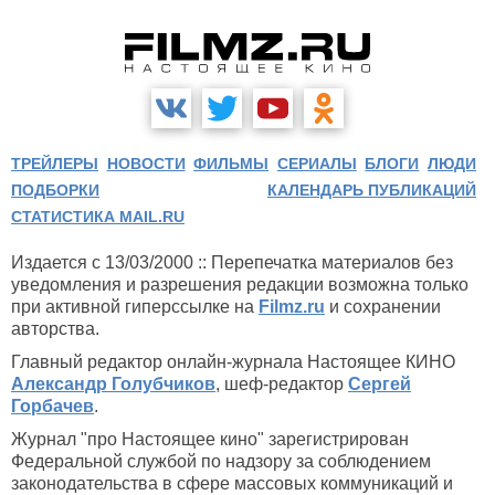
ТРЕЙЛЕРЫ
НОВОСТИ
ФИЛЬМЫ
СЕРИАЛЫ
БЛОГИ
ЛЮДИ
ПОДБОРКИ
КАЛЕНДАРЬ ПУБЛИКАЦИЙ
СТАТИСТИКА MAIL.RU
Издается с 13/03/2000 :: Перепечатка материалов без
уведомления и разрешения редакции возможна только
при активной гиперссылке на
Filmz.ru
и сохранении
авторства.
Главный редактор онлайн-журнала Настоящее КИНО
Александр Голубчиков
, шеф-редактор
Сергей
Горбачев
.
Журнал "про Настоящее кино" зарегистрирован
Федеральной службой по надзору за соблюдением
законодательства в сфере массовых коммуникаций и