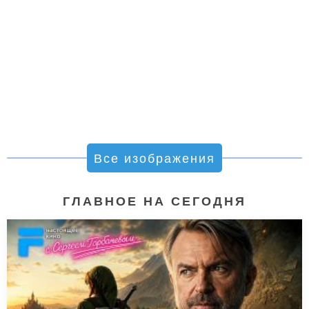
Все изображения
ГЛАВНОЕ НА СЕГОДНЯ