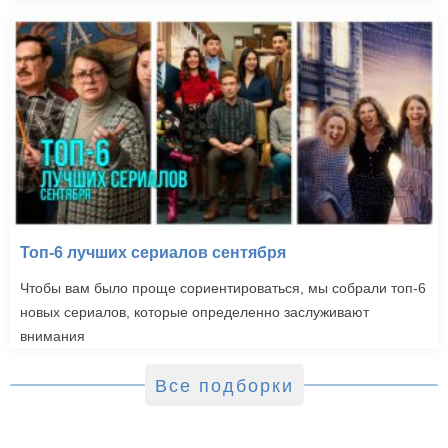
Топ-6 лучших сериалов сентября
Чтобы вам было проще сориентироваться, мы собрали топ-6
новых сериалов, которые определенно заслуживают
внимания
Все подборки