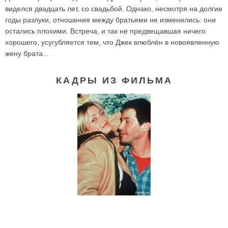
виделся двадцать лет, со свадьбой. Однако, несмотря на долгие
годы разлуки, отношения между братьями не изменились: они
остались плохими. Встреча, и так не предвещавшая ничего
хорошего, усугубляется тем, что Джек влюблён в новоявленную
жену брата...
КАДРЫ ИЗ ФИЛЬМА