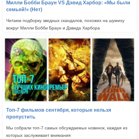
Милли Бобби Браун VS Дэвид Харбор: «Мы были
семьей!» (Нет)
Читаем подборку зведных скандалов, похожих на шумиху
вокруг Милли Бобби Браун и Дэвида Харбора
Топ-7 фильмов сентября, которые нельзя
пропустить
Мы собрали топ-7 самых обсуждаемых новинок, каждая из
которых заслуживает внимания