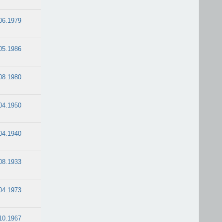
06.1979
05.1986
08.1980
04.1950
04.1940
08.1933
04.1973
10.1967