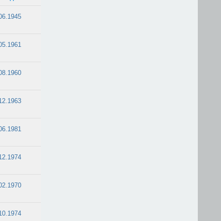
06.1945
05.1961
08.1960
12.1963
06.1981
12.1974
02.1970
10.1974