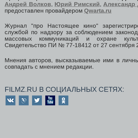
Андрей Волков
,
Юрий Римский
,
Александр 
предоставлен провайдером
Qwarta.ru
Журнал "про Настоящее кино" зарегистрир
службой по надзору за соблюдением законод
массовых коммуникаций и охране культ
Свидетельство ПИ № 77-18412 от 27 сентября 2
Мнения авторов, высказываемые ими в личны
совпадать с мнением редакции.
FILMZ.RU В СОЦИАЛЬНЫХ СЕТЯХ: