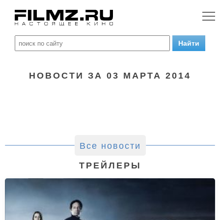
НОВОСТИ ЗА 03 МАРТА 2014
Все новости
ТРЕЙЛЕРЫ