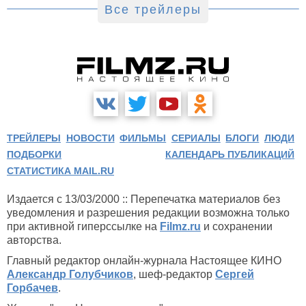
Все трейлеры
ТРЕЙЛЕРЫ
НОВОСТИ
ФИЛЬМЫ
СЕРИАЛЫ
БЛОГИ
ЛЮДИ
ПОДБОРКИ
КАЛЕНДАРЬ ПУБЛИКАЦИЙ
СТАТИСТИКА MAIL.RU
Издается с 13/03/2000 :: Перепечатка материалов без
уведомления и разрешения редакции возможна только
при активной гиперссылке на
Filmz.ru
и сохранении
авторства.
Главный редактор онлайн-журнала Настоящее КИНО
Александр Голубчиков
, шеф-редактор
Сергей
Горбачев
.