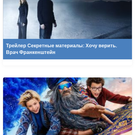
Трейлер Секретные материалы: Хочу верить.
Врач Франкенштейн