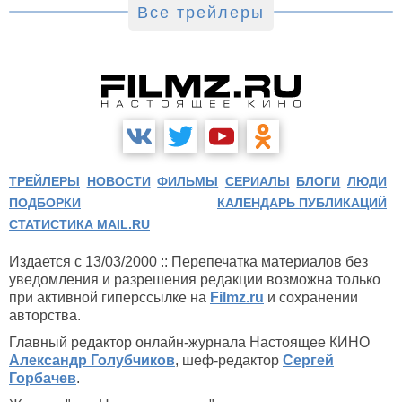
Все трейлеры
ТРЕЙЛЕРЫ
НОВОСТИ
ФИЛЬМЫ
СЕРИАЛЫ
БЛОГИ
ЛЮДИ
ПОДБОРКИ
КАЛЕНДАРЬ ПУБЛИКАЦИЙ
СТАТИСТИКА MAIL.RU
Издается с 13/03/2000 :: Перепечатка материалов без
уведомления и разрешения редакции возможна только
при активной гиперссылке на
Filmz.ru
и сохранении
авторства.
Главный редактор онлайн-журнала Настоящее КИНО
Александр Голубчиков
, шеф-редактор
Сергей
Горбачев
.