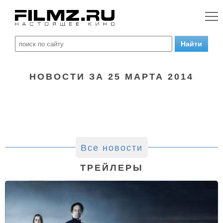
НОВОСТИ ЗА 25 МАРТА 2014
Все новости
ТРЕЙЛЕРЫ